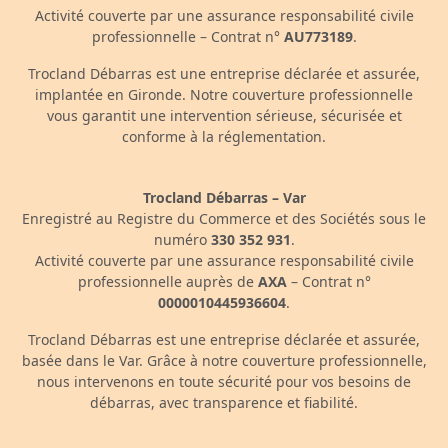
Activité couverte par une assurance responsabilité civile
professionnelle – Contrat n°
AU773189
.
Trocland Débarras est une entreprise déclarée et assurée,
implantée en Gironde. Notre couverture professionnelle
vous garantit une intervention sérieuse, sécurisée et
conforme à la réglementation.
Trocland Débarras – Var
Enregistré au Registre du Commerce et des Sociétés sous le
numéro
330 352 931
.
Activité couverte par une assurance responsabilité civile
professionnelle auprès de
AXA
– Contrat n°
0000010445936604
.
Trocland Débarras est une entreprise déclarée et assurée,
basée dans le Var. Grâce à notre couverture professionnelle,
nous intervenons en toute sécurité pour vos besoins de
débarras, avec transparence et fiabilité.