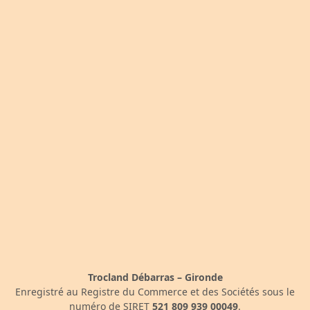
Trocland Débarras – Gironde
Enregistré au Registre du Commerce et des Sociétés sous le
numéro de SIRET
521 809 939 00049
.