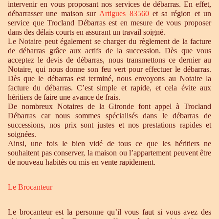
intervenir en vous proposant nos services de débarras. En effet,
débarrasser une maison sur
Artigues 83560
et sa région et un
service que Trocland Débarras est en mesure de vous proposer
dans des délais courts en assurant un travail soigné.
Le Notaire peut également se charger du règlement de la facture
de débarras grâce aux actifs de la succession. Dès que vous
acceptez le devis de débarras, nous transmettons ce dernier au
Notaire, qui nous donne son feu vert pour effectuer le débarras.
Dès que le débarras est terminé, nous envoyons au Notaire la
facture du débarras. C’est simple et rapide, et cela évite aux
héritiers de faire une avance de frais.
De nombreux Notaires de la Gironde font appel à Trocland
Débarras car nous sommes spécialisés dans le débarras de
successions, nos prix sont justes et nos prestations rapides et
soignées.
Ainsi, une fois le bien vidé de tous ce que les héritiers ne
souhaitent pas conserver, la maison ou l’appartement peuvent être
de nouveau habités ou mis en vente rapidement.
Le Brocanteur
Le brocanteur est la personne qu’il vous faut si vous avez des