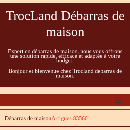
TrocLand Débarras de
maison
Expert en débarras de maison, nous vous offrons
une solution rapide, efficace et adaptée à votre
budget.
Bonjour et bienvenue chez Trocland debarras de
maison.
Débarras de maison
Artigues 83560