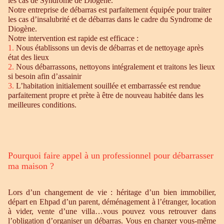
les cas de Syndrome de Diogène.
Notre entreprise de débarras est parfaitement équipée pour traiter
les cas d’insalubrité et de débarras dans le cadre du Syndrome de
Diogène.
Notre intervention est rapide est efficace :
1.
Nous établissons un devis de débarras et de nettoyage après
état des lieux
2.
Nous débarrassons, nettoyons intégralement et traitons les lieux
si besoin afin d’assainir
3.
L’habitation initialement souillée et embarrassée est rendue
parfaitement propre et prète à être de nouveau habitée dans les
meilleures conditions.
Pourquoi faire appel à un professionnel pour débarrasser
ma maison ?
Lors d’un changement de vie : héritage d’un bien immobilier,
départ en Ehpad d’un parent, déménagement à l’étranger, location
à vider, vente d’une villa…vous pouvez vous retrouver dans
l’obligation d’organiser un débarras. Vous en charger vous-même