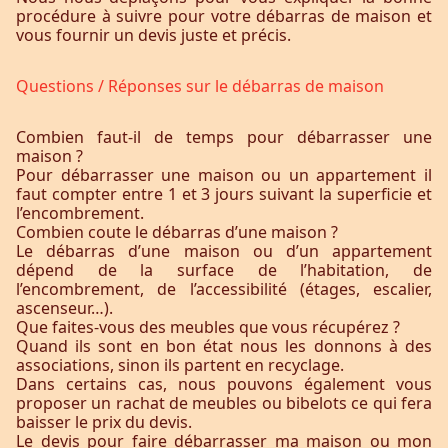
procédure à suivre pour votre débarras de maison et
vous fournir un devis juste et précis.
Questions / Réponses sur le débarras de maison
Combien faut-il de temps pour débarrasser une
maison ?
Pour débarrasser une maison ou un appartement il
faut compter entre 1 et 3 jours suivant la superficie et
l’encombrement.
Combien coute le débarras d’une maison ?
Le débarras d’une maison ou d’un appartement
dépend de la surface de l’habitation, de
l’encombrement, de l’accessibilité (étages, escalier,
ascenseur…).
Que faites-vous des meubles que vous récupérez ?
Quand ils sont en bon état nous les donnons à des
associations, sinon ils partent en recyclage.
Dans certains cas, nous pouvons également vous
proposer un rachat de meubles ou bibelots ce qui fera
baisser le prix du devis.
Le devis pour faire débarrasser ma maison ou mon