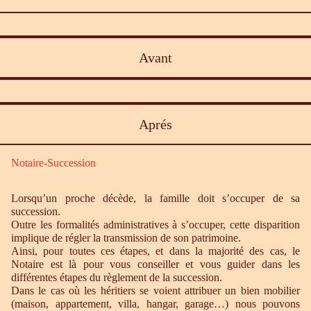
Avant
Aprés
Notaire-Succession
Lorsqu’un proche décède, la famille doit s’occuper de sa
succession.
Outre les formalités administratives à s’occuper, cette disparition
implique de régler la transmission de son patrimoine.
Ainsi, pour toutes ces étapes, et dans la majorité des cas, le
Notaire est là pour vous conseiller et vous guider dans les
différentes étapes du règlement de la succession.
Dans le cas où les héritiers se voient attribuer un bien mobilier
(maison, appartement, villa, hangar, garage…) nous pouvons