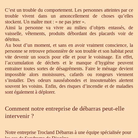
C’est un trouble du comportement. Les personnes atteintes par ce
trouble vivent dans un amoncellement de choses qu’elles
stockent. Un maître mot : « ne pas jeter ».
Ainsi la personne va vivre au milieu d’objets entassés, de
vaisselle, vêtements, produits débordant des placards voir de
détritus.
Au bout d’un moment, et sans en avoir vraiment conscience, la
personne se retrouve prisonnière de son trouble et son habitat peut
vite devenir un soucis pour elle et pour le voisinage. En effet,
l’accumulation de déchets et le manque d’hygiène peuvent
entrainer toutes sortes de désagréments. Faire le ménage devient
impossible alors moisissures, cafards ou rongeurs viennent
s’installer. Des odeurs nauséabondes et insoutenables alertent
souvent les voisins. Enfin, des risques d’incendie et de maladies
sont également à déplorer.
Comment notre entreprise de débarras peut-elle
intervenir ?
Notre entreprise Trocland Débarras à une équipe spécialisée pour