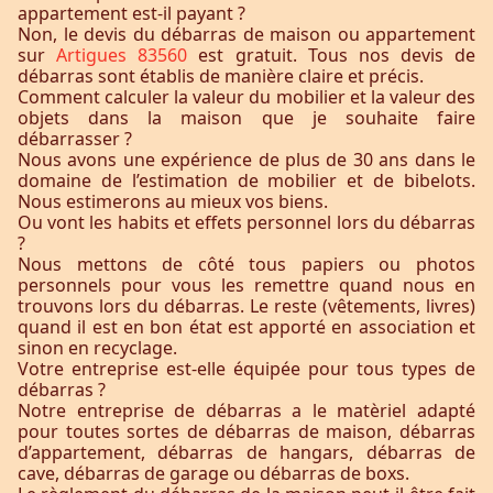
appartement est-il payant ?
Non, le devis du débarras de maison ou appartement
sur
Artigues 83560
est gratuit. Tous nos devis de
débarras sont établis de manière claire et précis.
Comment calculer la valeur du mobilier et la valeur des
objets dans la maison que je souhaite faire
débarrasser ?
Nous avons une expérience de plus de 30 ans dans le
domaine de l’estimation de mobilier et de bibelots.
Nous estimerons au mieux vos biens.
Ou vont les habits et effets personnel lors du débarras
?
Nous mettons de côté tous papiers ou photos
personnels pour vous les remettre quand nous en
trouvons lors du débarras. Le reste (vêtements, livres)
quand il est en bon état est apporté en association et
sinon en recyclage.
Votre entreprise est-elle équipée pour tous types de
débarras ?
Notre entreprise de débarras a le matèriel adapté
pour toutes sortes de débarras de maison, débarras
d’appartement, débarras de hangars, débarras de
cave, débarras de garage ou débarras de boxs.