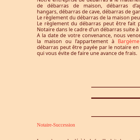
de débarras de maison, débarras d’a
hangars, débarras de cave, débarras de ga
Le règlement du débarras de la maison peut-i
Le règlement du débarras peut être fait p
Notaire dans le cadre d’un débarras suite 
A la date de votre convenance, nous ven
la maison ou l’appartement à
Bargème
débarras peut être payée par le notaire en
qui vous évite de faire une avance de frais.
Notaire-Succession