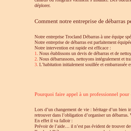
déplorer.
Comment notre entreprise de débarras pe
Notre entreprise Trocland Débarras à une équipe sp
Notre entreprise de débarras est parfaitement équipé
Notre intervention est rapide est efficace :
1.
Nous établissons un devis de débarras et de nettoy
2.
Nous débarrassons, nettoyons intégralement et trait
3.
L’habitation initialement souillée et embarrassée e
Pourquoi faire appel à un professionnel pour
Lors d’un changement de vie : héritage d’un bien i
retrouver dans l’obligation d’organiser un débarras.
En effet il va falloir :
Prévoir de l’aide… il n’est pas évident de trouver d