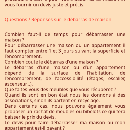
vous fournir un devis juste et précis.
Questions / Réponses sur le débarras de maison
Combien faut-il de temps pour débarrasser une
maison ?
Pour débarrasser une maison ou un appartement il
faut compter entre 1 et 3 jours suivant la superficie et
l’encombrement.
Combien coute le débarras d’une maison ?
Le débarras d’une maison ou d’un appartement
dépend de la surface de l’habitation, de
l’encombrement, de l’accessibilité (étages, escalier,
ascenseur…).
Que faites-vous des meubles que vous récupérez ?
Quand ils sont en bon état nous les donnons à des
associations, sinon ils partent en recyclage.
Dans certains cas, nous pouvons également vous
proposer un rachat de meubles ou bibelots ce qui fera
baisser le prix du devis.
Le devis pour faire débarrasser ma maison ou mon
appartement est-il payant ?