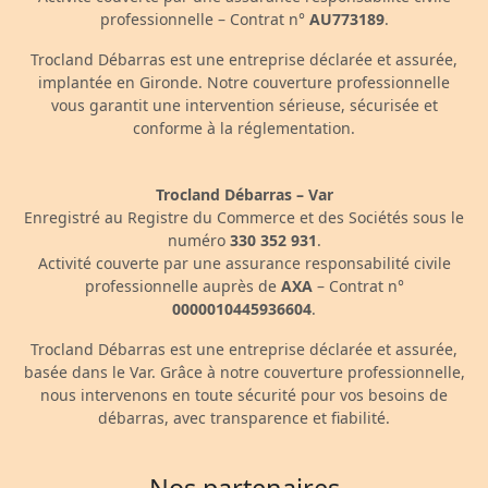
professionnelle – Contrat n°
AU773189
.
Trocland Débarras est une entreprise déclarée et assurée,
implantée en Gironde. Notre couverture professionnelle
vous garantit une intervention sérieuse, sécurisée et
conforme à la réglementation.
Trocland Débarras – Var
Enregistré au Registre du Commerce et des Sociétés sous le
numéro
330 352 931
.
Activité couverte par une assurance responsabilité civile
professionnelle auprès de
AXA
– Contrat n°
0000010445936604
.
Trocland Débarras est une entreprise déclarée et assurée,
basée dans le Var. Grâce à notre couverture professionnelle,
nous intervenons en toute sécurité pour vos besoins de
débarras, avec transparence et fiabilité.