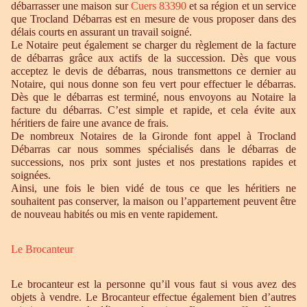
débarrasser une maison sur
Cuers 83390
et sa région et un service
que Trocland Débarras est en mesure de vous proposer dans des
délais courts en assurant un travail soigné.
Le Notaire peut également se charger du règlement de la facture
de débarras grâce aux actifs de la succession. Dès que vous
acceptez le devis de débarras, nous transmettons ce dernier au
Notaire, qui nous donne son feu vert pour effectuer le débarras.
Dès que le débarras est terminé, nous envoyons au Notaire la
facture du débarras. C’est simple et rapide, et cela évite aux
héritiers de faire une avance de frais.
De nombreux Notaires de la Gironde font appel à Trocland
Débarras car nous sommes spécialisés dans le débarras de
successions, nos prix sont justes et nos prestations rapides et
soignées.
Ainsi, une fois le bien vidé de tous ce que les héritiers ne
souhaitent pas conserver, la maison ou l’appartement peuvent être
de nouveau habités ou mis en vente rapidement.
Le Brocanteur
Le brocanteur est la personne qu’il vous faut si vous avez des
objets à vendre. Le Brocanteur effectue également bien d’autres