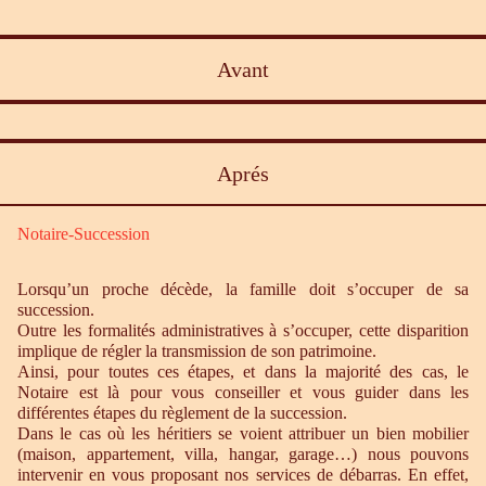
Avant
Aprés
Notaire-Succession
Lorsqu’un proche décède, la famille doit s’occuper de sa
succession.
Outre les formalités administratives à s’occuper, cette disparition
implique de régler la transmission de son patrimoine.
Ainsi, pour toutes ces étapes, et dans la majorité des cas, le
Notaire est là pour vous conseiller et vous guider dans les
différentes étapes du règlement de la succession.
Dans le cas où les héritiers se voient attribuer un bien mobilier
(maison, appartement, villa, hangar, garage…) nous pouvons
intervenir en vous proposant nos services de débarras. En effet,