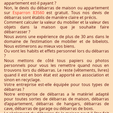
appartement est-il payant ?
Non, le devis du débarras de maison ou appartement
sur
Esparron 83560
est gratuit. Tous nos devis de
débarras sont établis de manière claire et précis.
Comment calculer la valeur du mobilier et la valeur des
objets dans la maison que je souhaite faire
débarrasser ?
Nous avons une expérience de plus de 30 ans dans le
domaine de l’estimation de mobilier et de bibelots.
Nous estimerons au mieux vos biens.
Ou vont les habits et effets personnel lors du débarras
?
Nous mettons de côté tous papiers ou photos
personnels pour vous les remettre quand nous en
trouvons lors du débarras. Le reste (vêtements, livres)
quand il est en bon état est apporté en association et
sinon en recyclage.
Votre entreprise est-elle équipée pour tous types de
débarras ?
Notre entreprise de débarras a le matèriel adapté
pour toutes sortes de débarras de maison, débarras
d’appartement, débarras de hangars, débarras de
cave, débarras de garage ou débarras de boxs.