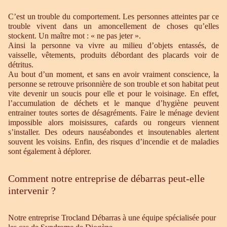
C’est un trouble du comportement. Les personnes atteintes par ce
trouble vivent dans un amoncellement de choses qu’elles
stockent. Un maître mot : « ne pas jeter ».
Ainsi la personne va vivre au milieu d’objets entassés, de
vaisselle, vêtements, produits débordant des placards voir de
détritus.
Au bout d’un moment, et sans en avoir vraiment conscience, la
personne se retrouve prisonnière de son trouble et son habitat peut
vite devenir un soucis pour elle et pour le voisinage. En effet,
l’accumulation de déchets et le manque d’hygiène peuvent
entrainer toutes sortes de désagréments. Faire le ménage devient
impossible alors moisissures, cafards ou rongeurs viennent
s’installer. Des odeurs nauséabondes et insoutenables alertent
souvent les voisins. Enfin, des risques d’incendie et de maladies
sont également à déplorer.
Comment notre entreprise de débarras peut-elle
intervenir ?
Notre entreprise Trocland Débarras à une équipe spécialisée pour