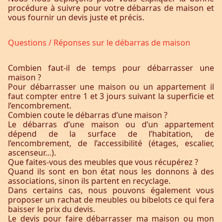
procédure à suivre pour votre débarras de maison et
vous fournir un devis juste et précis.
Questions / Réponses sur le débarras de maison
Combien faut-il de temps pour débarrasser une
maison ?
Pour débarrasser une maison ou un appartement il
faut compter entre 1 et 3 jours suivant la superficie et
l’encombrement.
Combien coute le débarras d’une maison ?
Le débarras d’une maison ou d’un appartement
dépend de la surface de l’habitation, de
l’encombrement, de l’accessibilité (étages, escalier,
ascenseur…).
Que faites-vous des meubles que vous récupérez ?
Quand ils sont en bon état nous les donnons à des
associations, sinon ils partent en recyclage.
Dans certains cas, nous pouvons également vous
proposer un rachat de meubles ou bibelots ce qui fera
baisser le prix du devis.
Le devis pour faire débarrasser ma maison ou mon