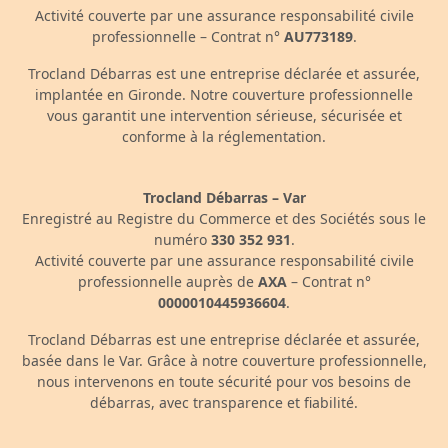
Activité couverte par une assurance responsabilité civile
professionnelle – Contrat n°
AU773189
.
Trocland Débarras est une entreprise déclarée et assurée,
implantée en Gironde. Notre couverture professionnelle
vous garantit une intervention sérieuse, sécurisée et
conforme à la réglementation.
Trocland Débarras – Var
Enregistré au Registre du Commerce et des Sociétés sous le
numéro
330 352 931
.
Activité couverte par une assurance responsabilité civile
professionnelle auprès de
AXA
– Contrat n°
0000010445936604
.
Trocland Débarras est une entreprise déclarée et assurée,
basée dans le Var. Grâce à notre couverture professionnelle,
nous intervenons en toute sécurité pour vos besoins de
débarras, avec transparence et fiabilité.