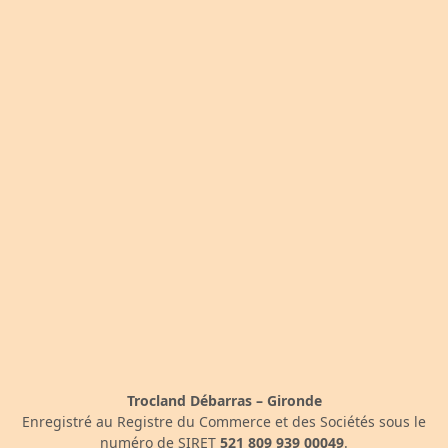
Trocland Débarras – Gironde
Enregistré au Registre du Commerce et des Sociétés sous le
numéro de SIRET
521 809 939 00049
.