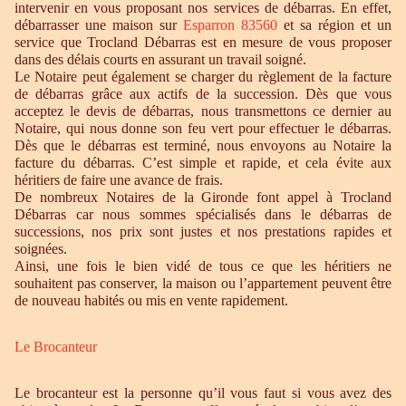
intervenir en vous proposant nos services de débarras. En effet,
débarrasser une maison sur
Esparron 83560
et sa région et un
service que Trocland Débarras est en mesure de vous proposer
dans des délais courts en assurant un travail soigné.
Le Notaire peut également se charger du règlement de la facture
de débarras grâce aux actifs de la succession. Dès que vous
acceptez le devis de débarras, nous transmettons ce dernier au
Notaire, qui nous donne son feu vert pour effectuer le débarras.
Dès que le débarras est terminé, nous envoyons au Notaire la
facture du débarras. C’est simple et rapide, et cela évite aux
héritiers de faire une avance de frais.
De nombreux Notaires de la Gironde font appel à Trocland
Débarras car nous sommes spécialisés dans le débarras de
successions, nos prix sont justes et nos prestations rapides et
soignées.
Ainsi, une fois le bien vidé de tous ce que les héritiers ne
souhaitent pas conserver, la maison ou l’appartement peuvent être
de nouveau habités ou mis en vente rapidement.
Le Brocanteur
Le brocanteur est la personne qu’il vous faut si vous avez des