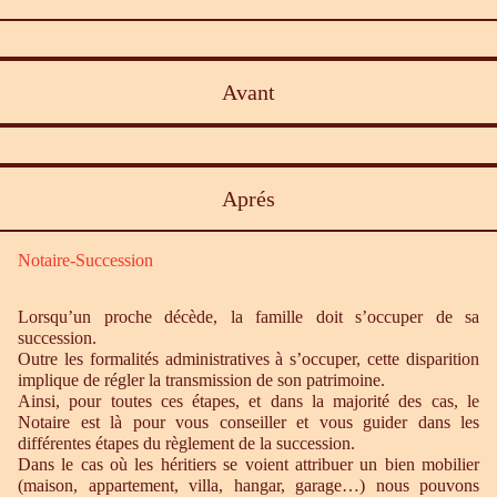
Avant
Aprés
Notaire-Succession
Lorsqu’un proche décède, la famille doit s’occuper de sa
succession.
Outre les formalités administratives à s’occuper, cette disparition
implique de régler la transmission de son patrimoine.
Ainsi, pour toutes ces étapes, et dans la majorité des cas, le
Notaire est là pour vous conseiller et vous guider dans les
différentes étapes du règlement de la succession.
Dans le cas où les héritiers se voient attribuer un bien mobilier
(maison, appartement, villa, hangar, garage…) nous pouvons