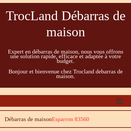
TrocLand Débarras de
maison
Expert en débarras de maison, nous vous offrons
une solution rapide, efficace et adaptée à votre
budget.
Bonjour et bienvenue chez Trocland debarras de
maison.
Débarras de maison
Esparron 83560