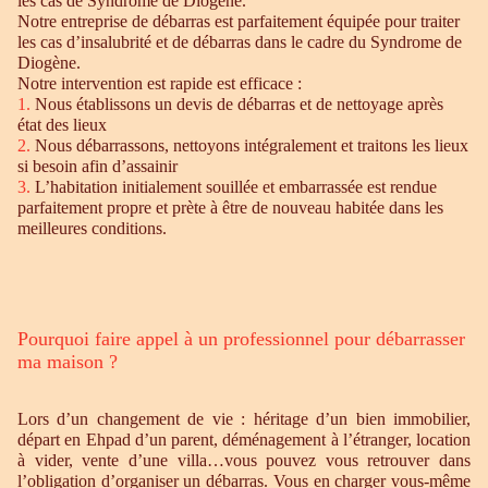
les cas de Syndrome de Diogène.
Notre entreprise de débarras est parfaitement équipée pour traiter
les cas d’insalubrité et de débarras dans le cadre du Syndrome de
Diogène.
Notre intervention est rapide est efficace :
1.
Nous établissons un devis de débarras et de nettoyage après
état des lieux
2.
Nous débarrassons, nettoyons intégralement et traitons les lieux
si besoin afin d’assainir
3.
L’habitation initialement souillée et embarrassée est rendue
parfaitement propre et prète à être de nouveau habitée dans les
meilleures conditions.
Pourquoi faire appel à un professionnel pour débarrasser
ma maison ?
Lors d’un changement de vie : héritage d’un bien immobilier,
départ en Ehpad d’un parent, déménagement à l’étranger, location
à vider, vente d’une villa…vous pouvez vous retrouver dans
l’obligation d’organiser un débarras. Vous en charger vous-même