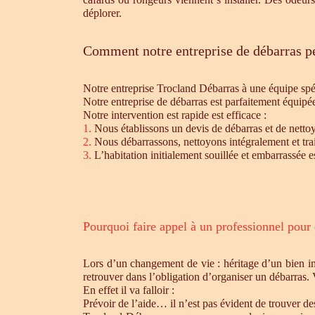
déplorer.
Comment notre entreprise de débarras pe
Notre entreprise Trocland Débarras à une équipe sp
Notre entreprise de débarras est parfaitement équipé
Notre intervention est rapide est efficace :
1.
Nous établissons un devis de débarras et de nettoy
2.
Nous débarrassons, nettoyons intégralement et trait
3.
L’habitation initialement souillée et embarrassée e
Pourquoi faire appel à un professionnel pour
Lors d’un changement de vie : héritage d’un bien i
retrouver dans l’obligation d’organiser un débarras.
En effet il va falloir :
Prévoir de l’aide… il n’est pas évident de trouver d