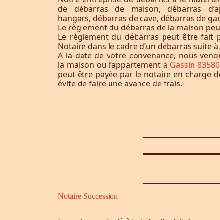
de débarras de maison, débarras d’a
hangars, débarras de cave, débarras de ga
Le règlement du débarras de la maison peut-i
Le règlement du débarras peut être fait p
Notaire dans le cadre d’un débarras suite 
A la date de votre convenance, nous ven
la maison ou l’appartement à
Gassin 83580
peut être payée par le notaire en charge d
évite de faire une avance de frais.
Notaire-Succession