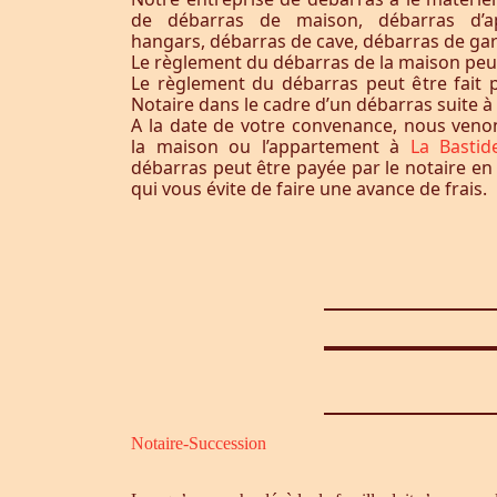
de débarras de maison, débarras d’a
hangars, débarras de cave, débarras de ga
Le règlement du débarras de la maison peut-i
Le règlement du débarras peut être fait p
Notaire dans le cadre d’un débarras suite 
A la date de votre convenance, nous ven
la maison ou l’appartement à
La Bastid
débarras peut être payée par le notaire en
qui vous évite de faire une avance de frais.
Notaire-Succession