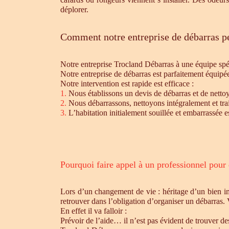
déplorer.
Comment notre entreprise de débarras pe
Notre entreprise Trocland Débarras à une équipe sp
Notre entreprise de débarras est parfaitement équipé
Notre intervention est rapide est efficace :
1.
Nous établissons un devis de débarras et de nettoy
2.
Nous débarrassons, nettoyons intégralement et trait
3.
L’habitation initialement souillée et embarrassée e
Pourquoi faire appel à un professionnel pour
Lors d’un changement de vie : héritage d’un bien i
retrouver dans l’obligation d’organiser un débarras.
En effet il va falloir :
Prévoir de l’aide… il n’est pas évident de trouver d