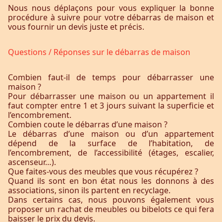
Nous nous déplaçons pour vous expliquer la bonne
procédure à suivre pour votre débarras de maison et
vous fournir un devis juste et précis.
Questions / Réponses sur le débarras de maison
Combien faut-il de temps pour débarrasser une
maison ?
Pour débarrasser une maison ou un appartement il
faut compter entre 1 et 3 jours suivant la superficie et
l’encombrement.
Combien coute le débarras d’une maison ?
Le débarras d’une maison ou d’un appartement
dépend de la surface de l’habitation, de
l’encombrement, de l’accessibilité (étages, escalier,
ascenseur…).
Que faites-vous des meubles que vous récupérez ?
Quand ils sont en bon état nous les donnons à des
associations, sinon ils partent en recyclage.
Dans certains cas, nous pouvons également vous
proposer un rachat de meubles ou bibelots ce qui fera
baisser le prix du devis.