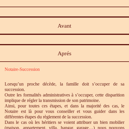
Avant
Aprés
Notaire-Succession
Lorsqu’un proche décède, la famille doit s’occuper de sa
succession.
Outre les formalités administratives à s’occuper, cette disparition
implique de régler la transmission de son patrimoine.
Ainsi, pour toutes ces étapes, et dans la majorité des cas, le
Notaire est là pour vous conseiller et vous guider dans les
différentes étapes du règlement de la succession.
Dans le cas où les héritiers se voient attribuer un bien mobilier
(maison, appartement, villa, hangar, garage…) nous pouvons