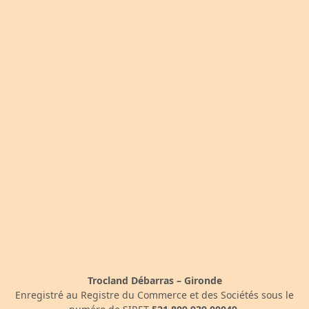
Trocland Débarras – Gironde
Enregistré au Registre du Commerce et des Sociétés sous le