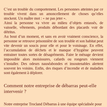
C’est un trouble du comportement. Les personnes atteintes par ce
trouble vivent dans un amoncellement de choses qu’elles
stockent. Un maître mot : « ne pas jeter ».
Ainsi la personne va vivre au milieu d’objets entassés, de
vaisselle, vêtements, produits débordant des placards voir de
détritus.
Au bout d’un moment, et sans en avoir vraiment conscience, la
personne se retrouve prisonnière de son trouble et son habitat peut
vite devenir un soucis pour elle et pour le voisinage. En effet,
l’accumulation de déchets et le manque d’hygiène peuvent
entrainer toutes sortes de désagréments. Faire le ménage devient
impossible alors moisissures, cafards ou rongeurs viennent
s’installer. Des odeurs nauséabondes et insoutenables alertent
souvent les voisins. Enfin, des risques d’incendie et de maladies
sont également à déplorer.
Comment notre entreprise de débarras peut-elle
intervenir ?
Notre entreprise Trocland Débarras à une équipe spécialisée pour