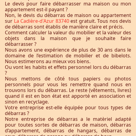
Le devis pour faire débarrasser ma maison ou mon
appartement est-il payant ?
Non, le devis du débarras de maison ou appartement
sur
La Cadière-d'Azur 83740
est gratuit. Tous nos devis
de débarras sont établis de manière claire et précis.
Comment calculer la valeur du mobilier et la valeur des
objets dans la maison que je souhaite faire
débarrasser ?
Nous avons une expérience de plus de 30 ans dans le
domaine de l’estimation de mobilier et de bibelots.
Nous estimerons au mieux vos biens.
Ou vont les habits et effets personnel lors du débarras
?
Nous mettons de côté tous papiers ou photos
personnels pour vous les remettre quand nous en
trouvons lors du débarras. Le reste (vêtements, livres)
quand il est en bon état est apporté en association et
sinon en recyclage.
Votre entreprise est-elle équipée pour tous types de
débarras ?
Notre entreprise de débarras a le matèriel adapté
pour toutes sortes de débarras de maison, débarras
d’appartement, débarras de hangars, débarras de