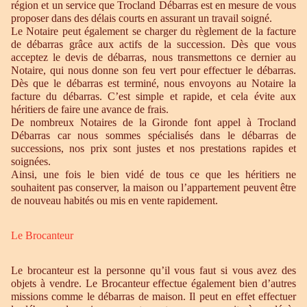
région et un service que Trocland Débarras est en mesure de vous
proposer dans des délais courts en assurant un travail soigné.
Le Notaire peut également se charger du règlement de la facture
de débarras grâce aux actifs de la succession. Dès que vous
acceptez le devis de débarras, nous transmettons ce dernier au
Notaire, qui nous donne son feu vert pour effectuer le débarras.
Dès que le débarras est terminé, nous envoyons au Notaire la
facture du débarras. C’est simple et rapide, et cela évite aux
héritiers de faire une avance de frais.
De nombreux Notaires de la Gironde font appel à Trocland
Débarras car nous sommes spécialisés dans le débarras de
successions, nos prix sont justes et nos prestations rapides et
soignées.
Ainsi, une fois le bien vidé de tous ce que les héritiers ne
souhaitent pas conserver, la maison ou l’appartement peuvent être
de nouveau habités ou mis en vente rapidement.
Le Brocanteur
Le brocanteur est la personne qu’il vous faut si vous avez des
objets à vendre. Le Brocanteur effectue également bien d’autres
missions comme le débarras de maison. Il peut en effet effectuer