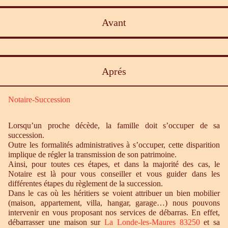
Avant
Aprés
Notaire-Succession
Lorsqu’un proche décède, la famille doit s’occuper de sa
succession.
Outre les formalités administratives à s’occuper, cette disparition
implique de régler la transmission de son patrimoine.
Ainsi, pour toutes ces étapes, et dans la majorité des cas, le
Notaire est là pour vous conseiller et vous guider dans les
différentes étapes du règlement de la succession.
Dans le cas où les héritiers se voient attribuer un bien mobilier
(maison, appartement, villa, hangar, garage…) nous pouvons
intervenir en vous proposant nos services de débarras. En effet,
débarrasser une maison sur
La Londe-les-Maures 83250
et sa