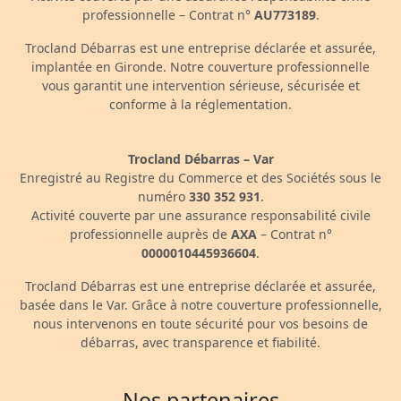
professionnelle – Contrat n°
AU773189
.
Trocland Débarras est une entreprise déclarée et assurée,
implantée en Gironde. Notre couverture professionnelle
vous garantit une intervention sérieuse, sécurisée et
conforme à la réglementation.
Trocland Débarras – Var
Enregistré au Registre du Commerce et des Sociétés sous le
numéro
330 352 931
.
Activité couverte par une assurance responsabilité civile
professionnelle auprès de
AXA
– Contrat n°
0000010445936604
.
Trocland Débarras est une entreprise déclarée et assurée,
basée dans le Var. Grâce à notre couverture professionnelle,
nous intervenons en toute sécurité pour vos besoins de
débarras, avec transparence et fiabilité.
Nos partenaires