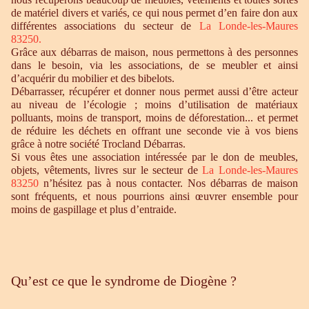
de matériel divers et variés, ce qui nous permet d’en faire don aux
différentes associations du secteur de
La Londe-les-Maures
83250.
Grâce aux débarras de maison, nous permettons à des personnes
dans le besoin, via les associations, de se meubler et ainsi
d’acquérir du mobilier et des bibelots.
Débarrasser, récupérer et donner nous permet aussi d’être acteur
au niveau de l’écologie ; moins d’utilisation de matériaux
polluants, moins de transport, moins de déforestation... et permet
de réduire les déchets en offrant une seconde vie à vos biens
grâce à notre société Trocland Débarras.
Si vous êtes une association intéressée par le don de meubles,
objets, vêtements, livres sur le secteur de
La Londe-les-Maures
83250
n’hésitez pas à nous contacter. Nos débarras de maison
sont fréquents, et nous pourrions ainsi œuvrer ensemble pour
moins de gaspillage et plus d’entraide.
Qu’est ce que le syndrome de Diogène ?