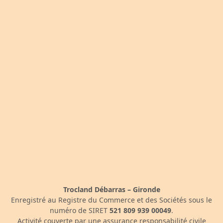
Trocland Débarras – Gironde
Enregistré au Registre du Commerce et des Sociétés sous le
numéro de SIRET
521 809 939 00049
.
Activité couverte par une assurance responsabilité civile