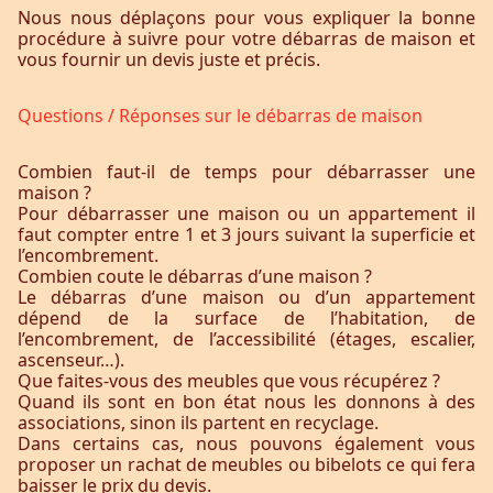
Nous nous déplaçons pour vous expliquer la bonne
procédure à suivre pour votre débarras de maison et
vous fournir un devis juste et précis.
Questions / Réponses sur le débarras de maison
Combien faut-il de temps pour débarrasser une
maison ?
Pour débarrasser une maison ou un appartement il
faut compter entre 1 et 3 jours suivant la superficie et
l’encombrement.
Combien coute le débarras d’une maison ?
Le débarras d’une maison ou d’un appartement
dépend de la surface de l’habitation, de
l’encombrement, de l’accessibilité (étages, escalier,
ascenseur…).
Que faites-vous des meubles que vous récupérez ?
Quand ils sont en bon état nous les donnons à des
associations, sinon ils partent en recyclage.
Dans certains cas, nous pouvons également vous
proposer un rachat de meubles ou bibelots ce qui fera
baisser le prix du devis.