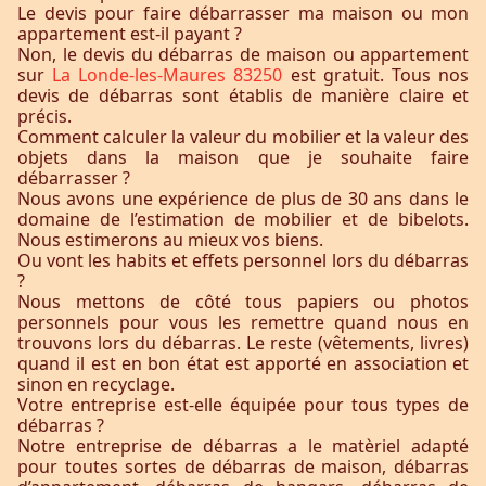
Le devis pour faire débarrasser ma maison ou mon
appartement est-il payant ?
Non, le devis du débarras de maison ou appartement
sur
La Londe-les-Maures 83250
est gratuit. Tous nos
devis de débarras sont établis de manière claire et
précis.
Comment calculer la valeur du mobilier et la valeur des
objets dans la maison que je souhaite faire
débarrasser ?
Nous avons une expérience de plus de 30 ans dans le
domaine de l’estimation de mobilier et de bibelots.
Nous estimerons au mieux vos biens.
Ou vont les habits et effets personnel lors du débarras
?
Nous mettons de côté tous papiers ou photos
personnels pour vous les remettre quand nous en
trouvons lors du débarras. Le reste (vêtements, livres)
quand il est en bon état est apporté en association et
sinon en recyclage.
Votre entreprise est-elle équipée pour tous types de
débarras ?
Notre entreprise de débarras a le matèriel adapté
pour toutes sortes de débarras de maison, débarras