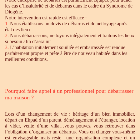
les cas d’insalubrité et de débarras dans le cadre du Syndrome de
Diogène.
Notre intervention est rapide est efficace :
1.
Nous établissons un devis de débarras et de nettoyage après
état des lieux
2.
Nous débarrassons, nettoyons intégralement et traitons les lieux
si besoin afin d’assainir
3.
L’habitation initialement souillée et embarrassée est rendue
parfaitement propre et prète à être de nouveau habitée dans les
meilleures conditions.
Pourquoi faire appel à un professionnel pour débarrasser
ma maison ?
Lors d’un changement de vie : héritage d’un bien immobilier,
départ en Ehpad d’un parent, déménagement à l’étranger, location
à vider, vente d’une villa…vous pouvez vous retrouver dans
l’obligation d’organiser un débarras. Vous en charger vous-même
est envisageable mais reste une organisation complexe et un