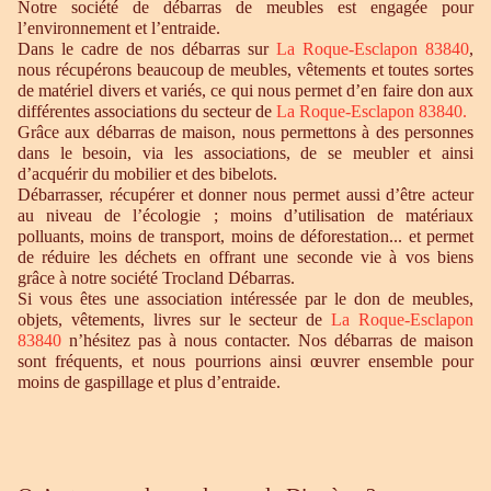
Notre société de débarras de meubles est engagée pour
l’environnement et l’entraide.
Dans le cadre de nos débarras sur
La Roque-Esclapon 83840
,
nous récupérons beaucoup de meubles, vêtements et toutes sortes
de matériel divers et variés, ce qui nous permet d’en faire don aux
différentes associations du secteur de
La Roque-Esclapon 83840.
Grâce aux débarras de maison, nous permettons à des personnes
dans le besoin, via les associations, de se meubler et ainsi
d’acquérir du mobilier et des bibelots.
Débarrasser, récupérer et donner nous permet aussi d’être acteur
au niveau de l’écologie ; moins d’utilisation de matériaux
polluants, moins de transport, moins de déforestation... et permet
de réduire les déchets en offrant une seconde vie à vos biens
grâce à notre société Trocland Débarras.
Si vous êtes une association intéressée par le don de meubles,
objets, vêtements, livres sur le secteur de
La Roque-Esclapon
83840
n’hésitez pas à nous contacter. Nos débarras de maison
sont fréquents, et nous pourrions ainsi œuvrer ensemble pour
moins de gaspillage et plus d’entraide.