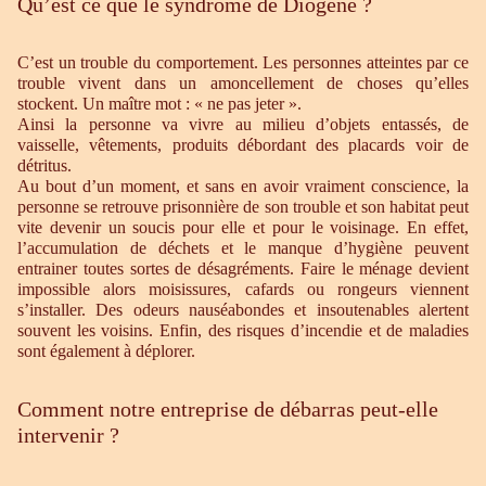
Qu’est ce que le syndrome de Diogène ?
C’est un trouble du comportement. Les personnes atteintes par ce
trouble vivent dans un amoncellement de choses qu’elles
stockent. Un maître mot : « ne pas jeter ».
Ainsi la personne va vivre au milieu d’objets entassés, de
vaisselle, vêtements, produits débordant des placards voir de
détritus.
Au bout d’un moment, et sans en avoir vraiment conscience, la
personne se retrouve prisonnière de son trouble et son habitat peut
vite devenir un soucis pour elle et pour le voisinage. En effet,
l’accumulation de déchets et le manque d’hygiène peuvent
entrainer toutes sortes de désagréments. Faire le ménage devient
impossible alors moisissures, cafards ou rongeurs viennent
s’installer. Des odeurs nauséabondes et insoutenables alertent
souvent les voisins. Enfin, des risques d’incendie et de maladies
sont également à déplorer.
Comment notre entreprise de débarras peut-elle
intervenir ?