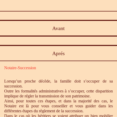
Avant
Aprés
Notaire-Succession
Lorsqu’un proche décède, la famille doit s’occuper de sa
succession.
Outre les formalités administratives à s’occuper, cette disparition
implique de régler la transmission de son patrimoine.
Ainsi, pour toutes ces étapes, et dans la majorité des cas, le
Notaire est là pour vous conseiller et vous guider dans les
différentes étapes du règlement de la succession.
Dans le cas où les héritiers se voient attribuer un bien mobilier