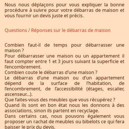
Nous nous déplaçons pour vous expliquer la bonne
procédure à suivre pour votre débarras de maison et
vous fournir un devis juste et précis.
Questions / Réponses sur le débarras de maison
Combien faut-il de temps pour débarrasser une
maison ?
Pour débarrasser une maison ou un appartement il
faut compter entre 1 et 3 jours suivant la superficie et
l’encombrement.
Combien coute le débarras d’une maison ?
Le débarras d’une maison ou d’un appartement
dépend de la surface de l’habitation, de
l’encombrement, de l’accessibilité (étages, escalier,
ascenseur…).
Que faites-vous des meubles que vous récupérez ?
Quand ils sont en bon état nous les donnons à des
associations, sinon ils partent en recyclage.
Dans certains cas, nous pouvons également vous
proposer un rachat de meubles ou bibelots ce qui fera
baisser le prix du devis.