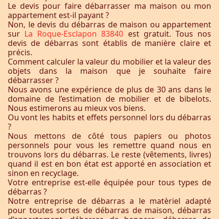
Le devis pour faire débarrasser ma maison ou mon
appartement est-il payant ?
Non, le devis du débarras de maison ou appartement
sur
La Roque-Esclapon 83840
est gratuit. Tous nos
devis de débarras sont établis de manière claire et
précis.
Comment calculer la valeur du mobilier et la valeur des
objets dans la maison que je souhaite faire
débarrasser ?
Nous avons une expérience de plus de 30 ans dans le
domaine de l’estimation de mobilier et de bibelots.
Nous estimerons au mieux vos biens.
Ou vont les habits et effets personnel lors du débarras
?
Nous mettons de côté tous papiers ou photos
personnels pour vous les remettre quand nous en
trouvons lors du débarras. Le reste (vêtements, livres)
quand il est en bon état est apporté en association et
sinon en recyclage.
Votre entreprise est-elle équipée pour tous types de
débarras ?
Notre entreprise de débarras a le matèriel adapté
pour toutes sortes de débarras de maison, débarras