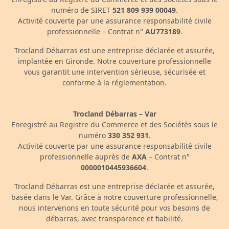
numéro de SIRET
521 809 939 00049
.
Activité couverte par une assurance responsabilité civile
professionnelle – Contrat n°
AU773189
.
Trocland Débarras est une entreprise déclarée et assurée,
implantée en Gironde. Notre couverture professionnelle
vous garantit une intervention sérieuse, sécurisée et
conforme à la réglementation.
Trocland Débarras – Var
Enregistré au Registre du Commerce et des Sociétés sous le
numéro
330 352 931
.
Activité couverte par une assurance responsabilité civile
professionnelle auprès de
AXA
– Contrat n°
0000010445936604
.
Trocland Débarras est une entreprise déclarée et assurée,
basée dans le Var. Grâce à notre couverture professionnelle,
nous intervenons en toute sécurité pour vos besoins de
débarras, avec transparence et fiabilité.