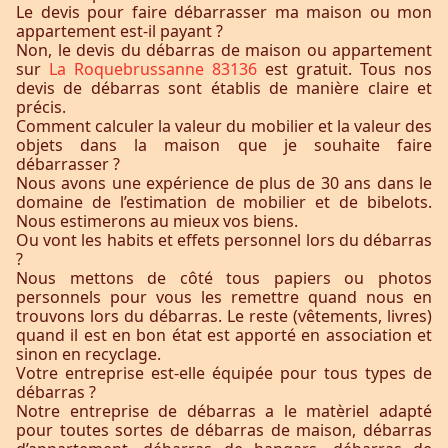
Le devis pour faire débarrasser ma maison ou mon
appartement est-il payant ?
Non, le devis du débarras de maison ou appartement
sur
La Roquebrussanne 83136
est gratuit. Tous nos
devis de débarras sont établis de manière claire et
précis.
Comment calculer la valeur du mobilier et la valeur des
objets dans la maison que je souhaite faire
débarrasser ?
Nous avons une expérience de plus de 30 ans dans le
domaine de l’estimation de mobilier et de bibelots.
Nous estimerons au mieux vos biens.
Ou vont les habits et effets personnel lors du débarras
?
Nous mettons de côté tous papiers ou photos
personnels pour vous les remettre quand nous en
trouvons lors du débarras. Le reste (vêtements, livres)
quand il est en bon état est apporté en association et
sinon en recyclage.
Votre entreprise est-elle équipée pour tous types de
débarras ?
Notre entreprise de débarras a le matèriel adapté
pour toutes sortes de débarras de maison, débarras