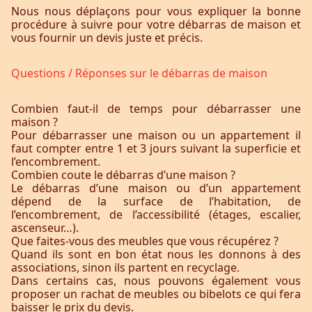
Nous nous déplaçons pour vous expliquer la bonne
procédure à suivre pour votre débarras de maison et
vous fournir un devis juste et précis.
Questions / Réponses sur le débarras de maison
Combien faut-il de temps pour débarrasser une
maison ?
Pour débarrasser une maison ou un appartement il
faut compter entre 1 et 3 jours suivant la superficie et
l’encombrement.
Combien coute le débarras d’une maison ?
Le débarras d’une maison ou d’un appartement
dépend de la surface de l’habitation, de
l’encombrement, de l’accessibilité (étages, escalier,
ascenseur…).
Que faites-vous des meubles que vous récupérez ?
Quand ils sont en bon état nous les donnons à des
associations, sinon ils partent en recyclage.
Dans certains cas, nous pouvons également vous
proposer un rachat de meubles ou bibelots ce qui fera
baisser le prix du devis.