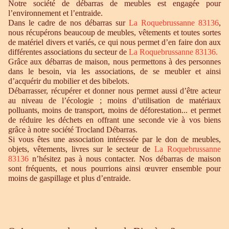
Notre société de débarras de meubles est engagée pour
l’environnement et l’entraide.
Dans le cadre de nos débarras sur
La Roquebrussanne 83136
,
nous récupérons beaucoup de meubles, vêtements et toutes sortes
de matériel divers et variés, ce qui nous permet d’en faire don aux
différentes associations du secteur de
La Roquebrussanne 83136.
Grâce aux débarras de maison, nous permettons à des personnes
dans le besoin, via les associations, de se meubler et ainsi
d’acquérir du mobilier et des bibelots.
Débarrasser, récupérer et donner nous permet aussi d’être acteur
au niveau de l’écologie ; moins d’utilisation de matériaux
polluants, moins de transport, moins de déforestation... et permet
de réduire les déchets en offrant une seconde vie à vos biens
grâce à notre société Trocland Débarras.
Si vous êtes une association intéressée par le don de meubles,
objets, vêtements, livres sur le secteur de
La Roquebrussanne
83136
n’hésitez pas à nous contacter. Nos débarras de maison
sont fréquents, et nous pourrions ainsi œuvrer ensemble pour
moins de gaspillage et plus d’entraide.