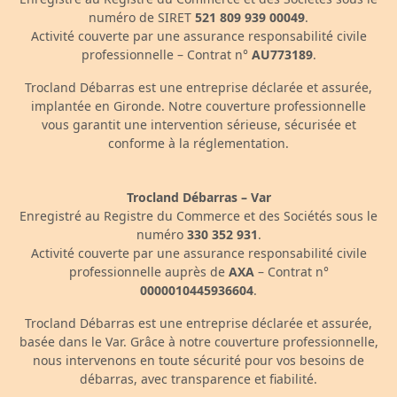
numéro de SIRET
521 809 939 00049
.
Activité couverte par une assurance responsabilité civile
professionnelle – Contrat n°
AU773189
.
Trocland Débarras est une entreprise déclarée et assurée,
implantée en Gironde. Notre couverture professionnelle
vous garantit une intervention sérieuse, sécurisée et
conforme à la réglementation.
Trocland Débarras – Var
Enregistré au Registre du Commerce et des Sociétés sous le
numéro
330 352 931
.
Activité couverte par une assurance responsabilité civile
professionnelle auprès de
AXA
– Contrat n°
0000010445936604
.
Trocland Débarras est une entreprise déclarée et assurée,
basée dans le Var. Grâce à notre couverture professionnelle,
nous intervenons en toute sécurité pour vos besoins de
débarras, avec transparence et fiabilité.