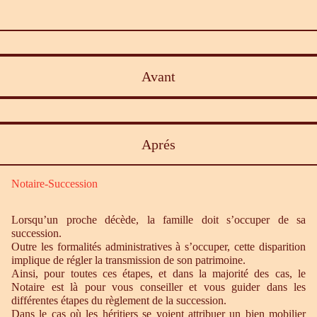
Avant
Aprés
Notaire-Succession
Lorsqu’un proche décède, la famille doit s’occuper de sa
succession.
Outre les formalités administratives à s’occuper, cette disparition
implique de régler la transmission de son patrimoine.
Ainsi, pour toutes ces étapes, et dans la majorité des cas, le
Notaire est là pour vous conseiller et vous guider dans les
différentes étapes du règlement de la succession.
Dans le cas où les héritiers se voient attribuer un bien mobilier