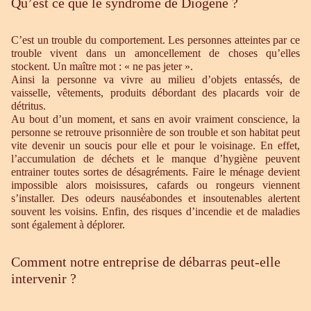
Qu’est ce que le syndrome de Diogène ?
C’est un trouble du comportement. Les personnes atteintes par ce
trouble vivent dans un amoncellement de choses qu’elles
stockent. Un maître mot : « ne pas jeter ».
Ainsi la personne va vivre au milieu d’objets entassés, de
vaisselle, vêtements, produits débordant des placards voir de
détritus.
Au bout d’un moment, et sans en avoir vraiment conscience, la
personne se retrouve prisonnière de son trouble et son habitat peut
vite devenir un soucis pour elle et pour le voisinage. En effet,
l’accumulation de déchets et le manque d’hygiène peuvent
entrainer toutes sortes de désagréments. Faire le ménage devient
impossible alors moisissures, cafards ou rongeurs viennent
s’installer. Des odeurs nauséabondes et insoutenables alertent
souvent les voisins. Enfin, des risques d’incendie et de maladies
sont également à déplorer.
Comment notre entreprise de débarras peut-elle
intervenir ?