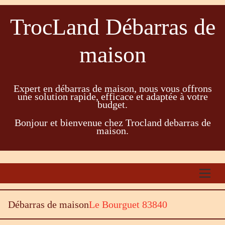
TrocLand Débarras de
maison
Expert en débarras de maison, nous vous offrons
une solution rapide, efficace et adaptée à votre
budget.
Bonjour et bienvenue chez Trocland debarras de
maison.
Débarras de maison
Le Bourguet 83840