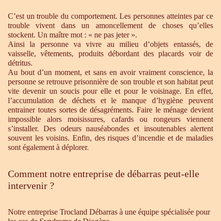
C’est un trouble du comportement. Les personnes atteintes par ce
trouble vivent dans un amoncellement de choses qu’elles
stockent. Un maître mot : « ne pas jeter ».
Ainsi la personne va vivre au milieu d’objets entassés, de
vaisselle, vêtements, produits débordant des placards voir de
détritus.
Au bout d’un moment, et sans en avoir vraiment conscience, la
personne se retrouve prisonnière de son trouble et son habitat peut
vite devenir un soucis pour elle et pour le voisinage. En effet,
l’accumulation de déchets et le manque d’hygiène peuvent
entrainer toutes sortes de désagréments. Faire le ménage devient
impossible alors moisissures, cafards ou rongeurs viennent
s’installer. Des odeurs nauséabondes et insoutenables alertent
souvent les voisins. Enfin, des risques d’incendie et de maladies
sont également à déplorer.
Comment notre entreprise de débarras peut-elle
intervenir ?
Notre entreprise Trocland Débarras à une équipe spécialisée pour