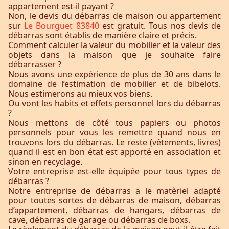
appartement est-il payant ?
Non, le devis du débarras de maison ou appartement
sur
Le Bourguet 83840
est gratuit. Tous nos devis de
débarras sont établis de manière claire et précis.
Comment calculer la valeur du mobilier et la valeur des
objets dans la maison que je souhaite faire
débarrasser ?
Nous avons une expérience de plus de 30 ans dans le
domaine de l’estimation de mobilier et de bibelots.
Nous estimerons au mieux vos biens.
Ou vont les habits et effets personnel lors du débarras
?
Nous mettons de côté tous papiers ou photos
personnels pour vous les remettre quand nous en
trouvons lors du débarras. Le reste (vêtements, livres)
quand il est en bon état est apporté en association et
sinon en recyclage.
Votre entreprise est-elle équipée pour tous types de
débarras ?
Notre entreprise de débarras a le matèriel adapté
pour toutes sortes de débarras de maison, débarras
d’appartement, débarras de hangars, débarras de
cave, débarras de garage ou débarras de boxs.