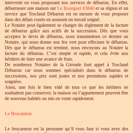
intervenir en vous proposant nos services de débarras. En effet,
débarrasser une maison sur
Le Bourguet 83840
et sa région et un
service que Trocland Débarras est en mesure de vous proposer
dans des délais courts en assurant un travail soigné.
Le Notaire peut également se charger du règlement de la facture
de débarras grâce aux actifs de la succession. Dès que vous
acceptez le devis de débarras, nous transmettons ce dernier au
Notaire, qui nous donne son feu vert pour effectuer le débarras.
Dès que le débarras est terminé, nous envoyons au Notaire la
facture du débarras. C’est simple et rapide, et cela évite aux
héritiers de faire une avance de frais.
De nombreux Notaires de la Gironde font appel à Trocland
Débarras car nous sommes spécialisés dans le débarras de
successions, nos prix sont justes et nos prestations rapides et
soignées.
Ainsi, une fois le bien vidé de tous ce que les héritiers ne
souhaitent pas conserver, la maison ou l’appartement peuvent être
de nouveau habités ou mis en vente rapidement.
Le Brocanteur
Le brocanteur est la personne qu’il vous faut si vous avez des