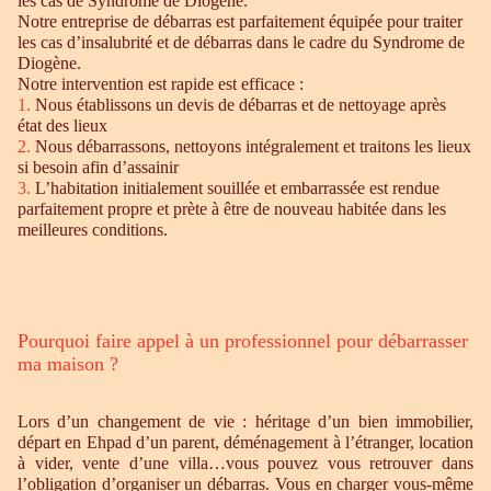
les cas de Syndrome de Diogène.
Notre entreprise de débarras est parfaitement équipée pour traiter
les cas d’insalubrité et de débarras dans le cadre du Syndrome de
Diogène.
Notre intervention est rapide est efficace :
1.
Nous établissons un devis de débarras et de nettoyage après
état des lieux
2.
Nous débarrassons, nettoyons intégralement et traitons les lieux
si besoin afin d’assainir
3.
L’habitation initialement souillée et embarrassée est rendue
parfaitement propre et prète à être de nouveau habitée dans les
meilleures conditions.
Pourquoi faire appel à un professionnel pour débarrasser
ma maison ?
Lors d’un changement de vie : héritage d’un bien immobilier,
départ en Ehpad d’un parent, déménagement à l’étranger, location
à vider, vente d’une villa…vous pouvez vous retrouver dans
l’obligation d’organiser un débarras. Vous en charger vous-même