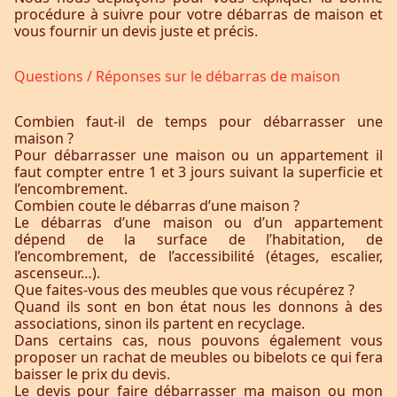
procédure à suivre pour votre débarras de maison et
vous fournir un devis juste et précis.
Questions / Réponses sur le débarras de maison
Combien faut-il de temps pour débarrasser une
maison ?
Pour débarrasser une maison ou un appartement il
faut compter entre 1 et 3 jours suivant la superficie et
l’encombrement.
Combien coute le débarras d’une maison ?
Le débarras d’une maison ou d’un appartement
dépend de la surface de l’habitation, de
l’encombrement, de l’accessibilité (étages, escalier,
ascenseur…).
Que faites-vous des meubles que vous récupérez ?
Quand ils sont en bon état nous les donnons à des
associations, sinon ils partent en recyclage.
Dans certains cas, nous pouvons également vous
proposer un rachat de meubles ou bibelots ce qui fera
baisser le prix du devis.
Le devis pour faire débarrasser ma maison ou mon