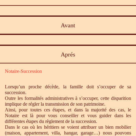
Avant
Aprés
Notaire-Succession
Lorsqu’un proche décède, la famille doit s’occuper de sa
succession.
Outre les formalités administratives à s’occuper, cette disparition
implique de régler la transmission de son patrimoine.
Ainsi, pour toutes ces étapes, et dans la majorité des cas, le
Notaire est là pour vous conseiller et vous guider dans les
différentes étapes du règlement de la succession.
Dans le cas où les héritiers se voient attribuer un bien mobilier
(maison, appartement, villa, hangar, garage…) nous pouvons