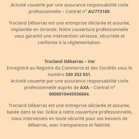
Activité couverte par une assurance responsabilité civile
professionnelle – Contrat n°
AU773189
.
Trocland Débarras est une entreprise déclarée et assurée,
implantée en Gironde. Notre couverture professionnelle
vous garantit une intervention sérieuse, sécurisée et
conforme à la réglementation.
Trocland Débarras – Var
Enregistré au Registre du Commerce et des Sociétés sous le
numéro
330 352 931
.
Activité couverte par une assurance responsabilité civile
professionnelle auprès de
AXA
– Contrat n°
0000010445936604
.
Trocland Débarras est une entreprise déclarée et assurée,
basée dans le Var. Grâce à notre couverture professionnelle,
nous intervenons en toute sécurité pour vos besoins de
débarras, avec transparence et fiabilité.