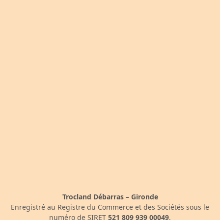
Trocland Débarras – Gironde
Enregistré au Registre du Commerce et des Sociétés sous le
numéro de SIRET
521 809 939 00049
.