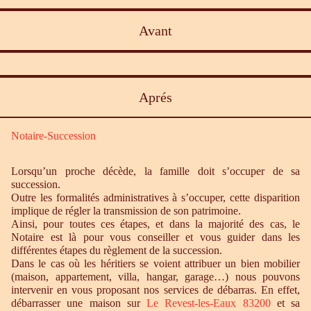
Avant
Aprés
Notaire-Succession
Lorsqu’un proche décède, la famille doit s’occuper de sa
succession.
Outre les formalités administratives à s’occuper, cette disparition
implique de régler la transmission de son patrimoine.
Ainsi, pour toutes ces étapes, et dans la majorité des cas, le
Notaire est là pour vous conseiller et vous guider dans les
différentes étapes du règlement de la succession.
Dans le cas où les héritiers se voient attribuer un bien mobilier
(maison, appartement, villa, hangar, garage…) nous pouvons
intervenir en vous proposant nos services de débarras. En effet,
débarrasser une maison sur
Le Revest-les-Eaux 83200
et sa