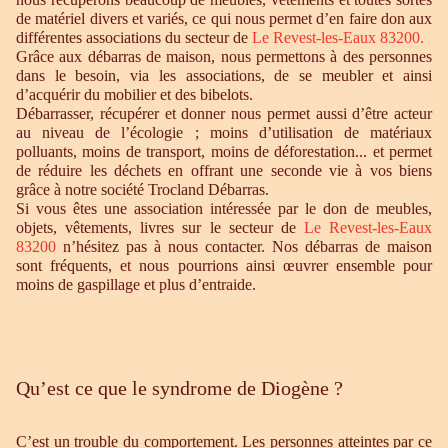
de matériel divers et variés, ce qui nous permet d’en faire don aux
différentes associations du secteur de
Le Revest-les-Eaux 83200.
Grâce aux débarras de maison, nous permettons à des personnes
dans le besoin, via les associations, de se meubler et ainsi
d’acquérir du mobilier et des bibelots.
Débarrasser, récupérer et donner nous permet aussi d’être acteur
au niveau de l’écologie ; moins d’utilisation de matériaux
polluants, moins de transport, moins de déforestation... et permet
de réduire les déchets en offrant une seconde vie à vos biens
grâce à notre société Trocland Débarras.
Si vous êtes une association intéressée par le don de meubles,
objets, vêtements, livres sur le secteur de
Le Revest-les-Eaux
83200
n’hésitez pas à nous contacter. Nos débarras de maison
sont fréquents, et nous pourrions ainsi œuvrer ensemble pour
moins de gaspillage et plus d’entraide.
Qu’est ce que le syndrome de Diogène ?
C’est un trouble du comportement. Les personnes atteintes par ce