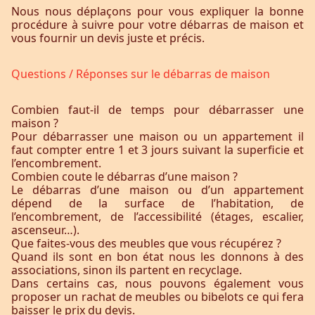
Nous nous déplaçons pour vous expliquer la bonne
procédure à suivre pour votre débarras de maison et
vous fournir un devis juste et précis.
Questions / Réponses sur le débarras de maison
Combien faut-il de temps pour débarrasser une
maison ?
Pour débarrasser une maison ou un appartement il
faut compter entre 1 et 3 jours suivant la superficie et
l’encombrement.
Combien coute le débarras d’une maison ?
Le débarras d’une maison ou d’un appartement
dépend de la surface de l’habitation, de
l’encombrement, de l’accessibilité (étages, escalier,
ascenseur…).
Que faites-vous des meubles que vous récupérez ?
Quand ils sont en bon état nous les donnons à des
associations, sinon ils partent en recyclage.
Dans certains cas, nous pouvons également vous
proposer un rachat de meubles ou bibelots ce qui fera
baisser le prix du devis.