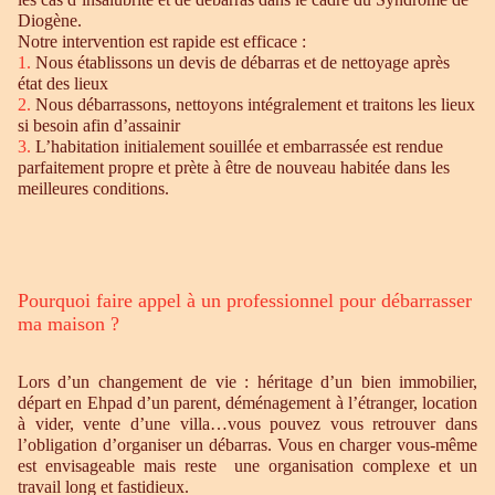
Diogène.
Notre intervention est rapide est efficace :
1.
Nous établissons un devis de débarras et de nettoyage après
état des lieux
2.
Nous débarrassons, nettoyons intégralement et traitons les lieux
si besoin afin d’assainir
3.
L’habitation initialement souillée et embarrassée est rendue
parfaitement propre et prète à être de nouveau habitée dans les
meilleures conditions.
Pourquoi faire appel à un professionnel pour débarrasser
ma maison ?
Lors d’un changement de vie : héritage d’un bien immobilier,
départ en Ehpad d’un parent, déménagement à l’étranger, location
à vider, vente d’une villa…vous pouvez vous retrouver dans
l’obligation d’organiser un débarras. Vous en charger vous-même
est envisageable mais reste une organisation complexe et un
travail long et fastidieux.