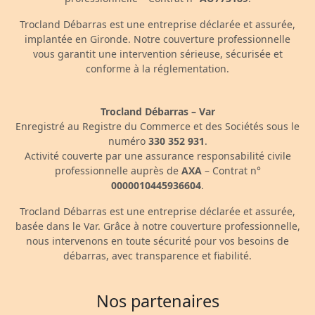
Trocland Débarras est une entreprise déclarée et assurée,
implantée en Gironde. Notre couverture professionnelle
vous garantit une intervention sérieuse, sécurisée et
conforme à la réglementation.
Trocland Débarras – Var
Enregistré au Registre du Commerce et des Sociétés sous le
numéro
330 352 931
.
Activité couverte par une assurance responsabilité civile
professionnelle auprès de
AXA
– Contrat n°
0000010445936604
.
Trocland Débarras est une entreprise déclarée et assurée,
basée dans le Var. Grâce à notre couverture professionnelle,
nous intervenons en toute sécurité pour vos besoins de
débarras, avec transparence et fiabilité.
Nos partenaires