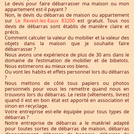
Le devis pour faire débarrasser ma maison ou mon
appartement est-il payant ?
Non, le devis du débarras de maison ou appartement
sur
Le Revest-les-Eaux 83200
est gratuit. Tous nos
devis de débarras sont établis de manière claire et
précis.
Comment calculer la valeur du mobilier et la valeur des
objets dans la maison que je souhaite faire
débarrasser ?
Nous avons une expérience de plus de 30 ans dans le
domaine de l’estimation de mobilier et de bibelots.
Nous estimerons au mieux vos biens.
Ou vont les habits et effets personnel lors du débarras
?
Nous mettons de côté tous papiers ou photos
personnels pour vous les remettre quand nous en
trouvons lors du débarras. Le reste (vêtements, livres)
quand il est en bon état est apporté en association et
sinon en recyclage.
Votre entreprise est-elle équipée pour tous types de
débarras ?
Notre entreprise de débarras a le matèriel adapté
pour toutes sortes de débarras de maison, débarras