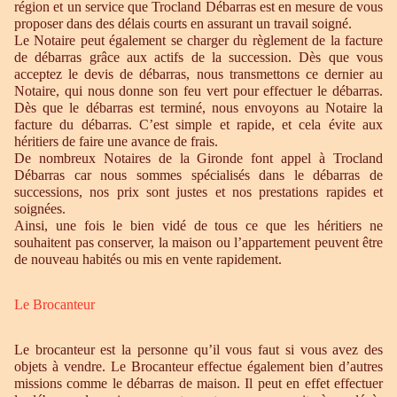
région et un service que Trocland Débarras est en mesure de vous
proposer dans des délais courts en assurant un travail soigné.
Le Notaire peut également se charger du règlement de la facture
de débarras grâce aux actifs de la succession. Dès que vous
acceptez le devis de débarras, nous transmettons ce dernier au
Notaire, qui nous donne son feu vert pour effectuer le débarras.
Dès que le débarras est terminé, nous envoyons au Notaire la
facture du débarras. C’est simple et rapide, et cela évite aux
héritiers de faire une avance de frais.
De nombreux Notaires de la Gironde font appel à Trocland
Débarras car nous sommes spécialisés dans le débarras de
successions, nos prix sont justes et nos prestations rapides et
soignées.
Ainsi, une fois le bien vidé de tous ce que les héritiers ne
souhaitent pas conserver, la maison ou l’appartement peuvent être
de nouveau habités ou mis en vente rapidement.
Le Brocanteur
Le brocanteur est la personne qu’il vous faut si vous avez des
objets à vendre. Le Brocanteur effectue également bien d’autres
missions comme le débarras de maison. Il peut en effet effectuer