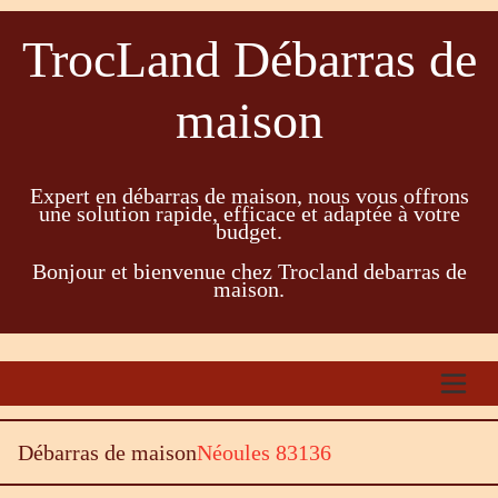
TrocLand Débarras de
maison
Expert en débarras de maison, nous vous offrons
une solution rapide, efficace et adaptée à votre
budget.
Bonjour et bienvenue chez Trocland debarras de
maison.
Débarras de maison
Néoules 83136