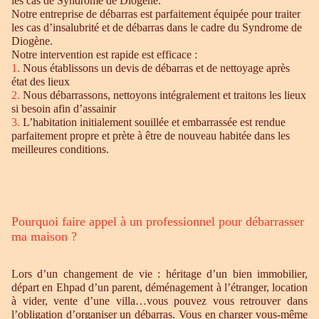
les cas de Syndrome de Diogène.
Notre entreprise de débarras est parfaitement équipée pour traiter
les cas d’insalubrité et de débarras dans le cadre du Syndrome de
Diogène.
Notre intervention est rapide est efficace :
1.
Nous établissons un devis de débarras et de nettoyage après
état des lieux
2.
Nous débarrassons, nettoyons intégralement et traitons les lieux
si besoin afin d’assainir
3.
L’habitation initialement souillée et embarrassée est rendue
parfaitement propre et prète à être de nouveau habitée dans les
meilleures conditions.
Pourquoi faire appel à un professionnel pour débarrasser
ma maison ?
Lors d’un changement de vie : héritage d’un bien immobilier,
départ en Ehpad d’un parent, déménagement à l’étranger, location
à vider, vente d’une villa…vous pouvez vous retrouver dans
l’obligation d’organiser un débarras. Vous en charger vous-même