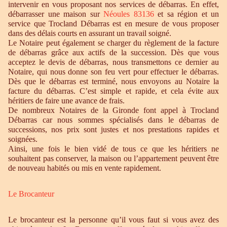
intervenir en vous proposant nos services de débarras. En effet,
débarrasser une maison sur
Néoules 83136
et sa région et un
service que Trocland Débarras est en mesure de vous proposer
dans des délais courts en assurant un travail soigné.
Le Notaire peut également se charger du règlement de la facture
de débarras grâce aux actifs de la succession. Dès que vous
acceptez le devis de débarras, nous transmettons ce dernier au
Notaire, qui nous donne son feu vert pour effectuer le débarras.
Dès que le débarras est terminé, nous envoyons au Notaire la
facture du débarras. C’est simple et rapide, et cela évite aux
héritiers de faire une avance de frais.
De nombreux Notaires de la Gironde font appel à Trocland
Débarras car nous sommes spécialisés dans le débarras de
successions, nos prix sont justes et nos prestations rapides et
soignées.
Ainsi, une fois le bien vidé de tous ce que les héritiers ne
souhaitent pas conserver, la maison ou l’appartement peuvent être
de nouveau habités ou mis en vente rapidement.
Le Brocanteur
Le brocanteur est la personne qu’il vous faut si vous avez des