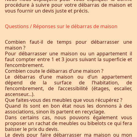
procédure à suivre pour votre débarras de maison et
vous fournir un devis juste et précis.
Questions / Réponses sur le débarras de maison
Combien faut-il de temps pour débarrasser une
maison ?
Pour débarrasser une maison ou un appartement il
faut compter entre 1 et 3 jours suivant la superficie et
l’encombrement.
Combien coute le débarras d’une maison ?
Le débarras d’une maison ou d’un appartement
dépend de la surface de l’habitation, de
l’encombrement, de l’accessibilité (étages, escalier,
ascenseur…).
Que faites-vous des meubles que vous récupérez ?
Quand ils sont en bon état nous les donnons à des
associations, sinon ils partent en recyclage.
Dans certains cas, nous pouvons également vous
proposer un rachat de meubles ou bibelots ce qui fera
baisser le prix du devis.
Le devis pour faire débarrasser ma maison ou mon