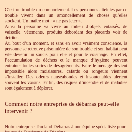
C’est un trouble du comportement. Les personnes atteintes par ce
trouble vivent dans un amoncellement de choses qu’elles
stockent. Un maître mot : « ne pas jeter ».
Ainsi la personne va vivre au milieu d’objets entassés, de
vaisselle, vêtements, produits débordant des placards voir de
détritus.
Au bout d’un moment, et sans en avoir vraiment conscience, la
personne se retrouve prisonnière de son trouble et son habitat peut
vite devenir un soucis pour elle et pour le voisinage. En effet,
l’accumulation de déchets et le manque d’hygiène peuvent
entrainer toutes sortes de désagréments. Faire le ménage devient
impossible alors moisissures, cafards ou rongeurs viennent
s’installer. Des odeurs nauséabondes et insoutenables alertent
souvent les voisins. Enfin, des risques d’incendie et de maladies
sont également à déplorer.
Comment notre entreprise de débarras peut-elle
intervenir ?
Notre entreprise Trocland Débarras à une équipe spécialisée pour