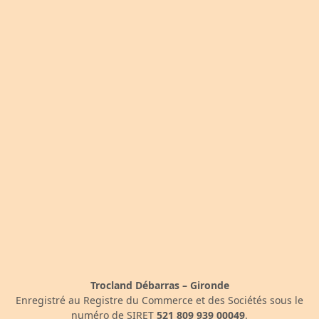
Trocland Débarras – Gironde
Enregistré au Registre du Commerce et des Sociétés sous le
numéro de SIRET
521 809 939 00049
.