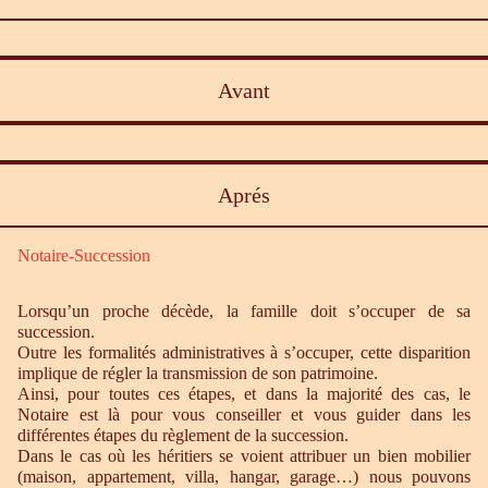
Avant
Aprés
Notaire-Succession
Lorsqu’un proche décède, la famille doit s’occuper de sa
succession.
Outre les formalités administratives à s’occuper, cette disparition
implique de régler la transmission de son patrimoine.
Ainsi, pour toutes ces étapes, et dans la majorité des cas, le
Notaire est là pour vous conseiller et vous guider dans les
différentes étapes du règlement de la succession.
Dans le cas où les héritiers se voient attribuer un bien mobilier
(maison, appartement, villa, hangar, garage…) nous pouvons