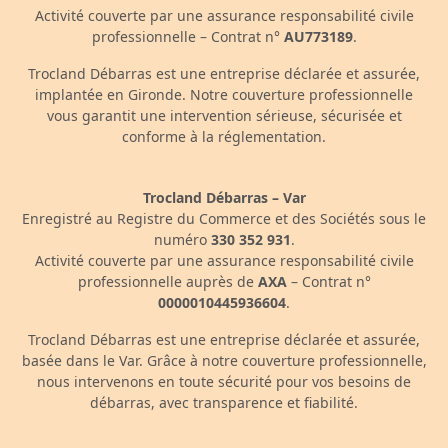
Activité couverte par une assurance responsabilité civile
professionnelle – Contrat n°
AU773189
.
Trocland Débarras est une entreprise déclarée et assurée,
implantée en Gironde. Notre couverture professionnelle
vous garantit une intervention sérieuse, sécurisée et
conforme à la réglementation.
Trocland Débarras – Var
Enregistré au Registre du Commerce et des Sociétés sous le
numéro
330 352 931
.
Activité couverte par une assurance responsabilité civile
professionnelle auprès de
AXA
– Contrat n°
0000010445936604
.
Trocland Débarras est une entreprise déclarée et assurée,
basée dans le Var. Grâce à notre couverture professionnelle,
nous intervenons en toute sécurité pour vos besoins de
débarras, avec transparence et fiabilité.