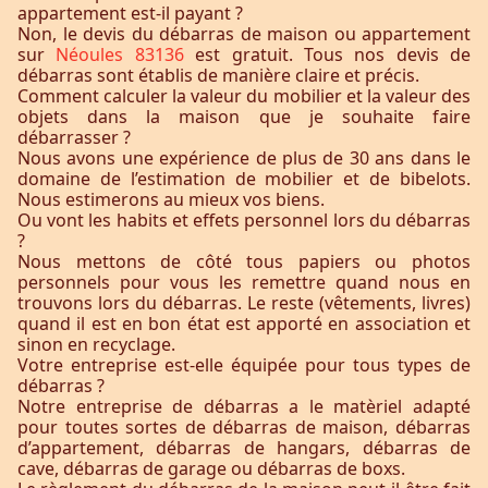
appartement est-il payant ?
Non, le devis du débarras de maison ou appartement
sur
Néoules 83136
est gratuit. Tous nos devis de
débarras sont établis de manière claire et précis.
Comment calculer la valeur du mobilier et la valeur des
objets dans la maison que je souhaite faire
débarrasser ?
Nous avons une expérience de plus de 30 ans dans le
domaine de l’estimation de mobilier et de bibelots.
Nous estimerons au mieux vos biens.
Ou vont les habits et effets personnel lors du débarras
?
Nous mettons de côté tous papiers ou photos
personnels pour vous les remettre quand nous en
trouvons lors du débarras. Le reste (vêtements, livres)
quand il est en bon état est apporté en association et
sinon en recyclage.
Votre entreprise est-elle équipée pour tous types de
débarras ?
Notre entreprise de débarras a le matèriel adapté
pour toutes sortes de débarras de maison, débarras
d’appartement, débarras de hangars, débarras de
cave, débarras de garage ou débarras de boxs.