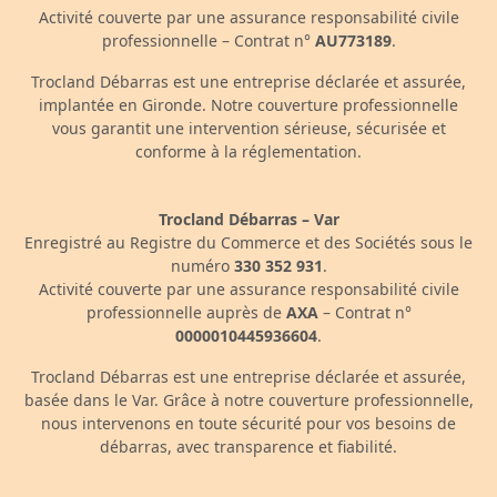
Activité couverte par une assurance responsabilité civile
professionnelle – Contrat n°
AU773189
.
Trocland Débarras est une entreprise déclarée et assurée,
implantée en Gironde. Notre couverture professionnelle
vous garantit une intervention sérieuse, sécurisée et
conforme à la réglementation.
Trocland Débarras – Var
Enregistré au Registre du Commerce et des Sociétés sous le
numéro
330 352 931
.
Activité couverte par une assurance responsabilité civile
professionnelle auprès de
AXA
– Contrat n°
0000010445936604
.
Trocland Débarras est une entreprise déclarée et assurée,
basée dans le Var. Grâce à notre couverture professionnelle,
nous intervenons en toute sécurité pour vos besoins de
débarras, avec transparence et fiabilité.