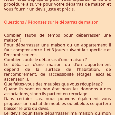
procédure à suivre pour votre débarras de maison et
vous fournir un devis juste et précis.
Questions / Réponses sur le débarras de maison
Combien faut-il de temps pour débarrasser une
maison ?
Pour débarrasser une maison ou un appartement il
faut compter entre 1 et 3 jours suivant la superficie et
l’encombrement.
Combien coute le débarras d’une maison ?
Le débarras d’une maison ou d’un appartement
dépend de la surface de l’habitation, de
l’encombrement, de l’accessibilité (étages, escalier,
ascenseur…).
Que faites-vous des meubles que vous récupérez ?
Quand ils sont en bon état nous les donnons à des
associations, sinon ils partent en recyclage.
Dans certains cas, nous pouvons également vous
proposer un rachat de meubles ou bibelots ce qui fera
baisser le prix du devis.
Le devis pour faire débarrasser ma maison ou mon