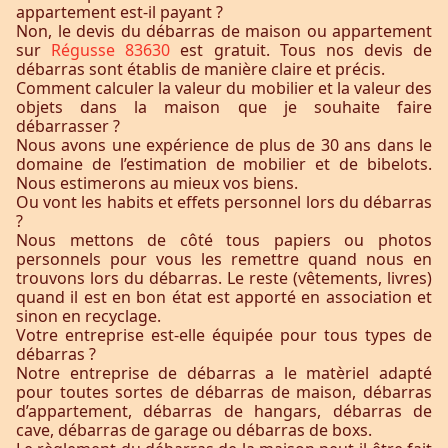
appartement est-il payant ?
Non, le devis du débarras de maison ou appartement
sur
Régusse 83630
est gratuit. Tous nos devis de
débarras sont établis de manière claire et précis.
Comment calculer la valeur du mobilier et la valeur des
objets dans la maison que je souhaite faire
débarrasser ?
Nous avons une expérience de plus de 30 ans dans le
domaine de l’estimation de mobilier et de bibelots.
Nous estimerons au mieux vos biens.
Ou vont les habits et effets personnel lors du débarras
?
Nous mettons de côté tous papiers ou photos
personnels pour vous les remettre quand nous en
trouvons lors du débarras. Le reste (vêtements, livres)
quand il est en bon état est apporté en association et
sinon en recyclage.
Votre entreprise est-elle équipée pour tous types de
débarras ?
Notre entreprise de débarras a le matèriel adapté
pour toutes sortes de débarras de maison, débarras
d’appartement, débarras de hangars, débarras de
cave, débarras de garage ou débarras de boxs.