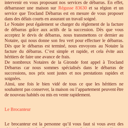
intervenir en vous proposant nos services de débarras. En effet,
débarrasser une maison sur
Régusse 83630
et sa région et un
service que Trocland Débarras est en mesure de vous proposer
dans des délais courts en assurant un travail soigné.
Le Notaire peut également se charger du règlement de la facture
de débarras grâce aux actifs de la succession. Dès que vous
acceptez le devis de débarras, nous transmettons ce dernier au
Notaire, qui nous donne son feu vert pour effectuer le débarras.
Dès que le débarras est terminé, nous envoyons au Notaire la
facture du débarras. C’est simple et rapide, et cela évite aux
héritiers de faire une avance de frais.
De nombreux Notaires de la Gironde font appel à Trocland
Débarras car nous sommes spécialisés dans le débarras de
successions, nos prix sont justes et nos prestations rapides et
soignées.
Ainsi, une fois le bien vidé de tous ce que les héritiers ne
souhaitent pas conserver, la maison ou l’appartement peuvent être
de nouveau habités ou mis en vente rapidement.
Le Brocanteur
Le brocanteur est la personne qu’il vous faut si vous avez des