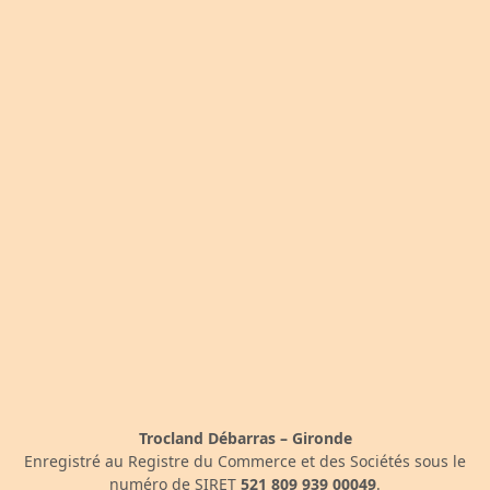
Trocland Débarras – Gironde
Enregistré au Registre du Commerce et des Sociétés sous le
numéro de SIRET
521 809 939 00049
.