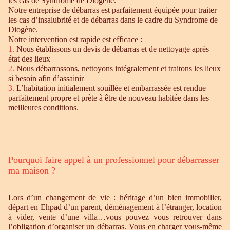
les cas de Syndrome de Diogène.
Notre entreprise de débarras est parfaitement équipée pour traiter
les cas d’insalubrité et de débarras dans le cadre du Syndrome de
Diogène.
Notre intervention est rapide est efficace :
1.
Nous établissons un devis de débarras et de nettoyage après
état des lieux
2.
Nous débarrassons, nettoyons intégralement et traitons les lieux
si besoin afin d’assainir
3.
L’habitation initialement souillée et embarrassée est rendue
parfaitement propre et prète à être de nouveau habitée dans les
meilleures conditions.
Pourquoi faire appel à un professionnel pour débarrasser
ma maison ?
Lors d’un changement de vie : héritage d’un bien immobilier,
départ en Ehpad d’un parent, déménagement à l’étranger, location
à vider, vente d’une villa…vous pouvez vous retrouver dans
l’obligation d’organiser un débarras. Vous en charger vous-même