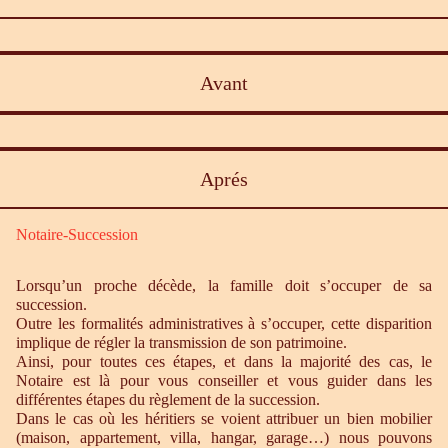
Avant
Aprés
Notaire-Succession
Lorsqu’un proche décède, la famille doit s’occuper de sa
succession.
Outre les formalités administratives à s’occuper, cette disparition
implique de régler la transmission de son patrimoine.
Ainsi, pour toutes ces étapes, et dans la majorité des cas, le
Notaire est là pour vous conseiller et vous guider dans les
différentes étapes du règlement de la succession.
Dans le cas où les héritiers se voient attribuer un bien mobilier
(maison, appartement, villa, hangar, garage…) nous pouvons