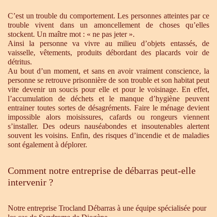
C’est un trouble du comportement. Les personnes atteintes par ce
trouble vivent dans un amoncellement de choses qu’elles
stockent. Un maître mot : « ne pas jeter ».
Ainsi la personne va vivre au milieu d’objets entassés, de
vaisselle, vêtements, produits débordant des placards voir de
détritus.
Au bout d’un moment, et sans en avoir vraiment conscience, la
personne se retrouve prisonnière de son trouble et son habitat peut
vite devenir un soucis pour elle et pour le voisinage. En effet,
l’accumulation de déchets et le manque d’hygiène peuvent
entrainer toutes sortes de désagréments. Faire le ménage devient
impossible alors moisissures, cafards ou rongeurs viennent
s’installer. Des odeurs nauséabondes et insoutenables alertent
souvent les voisins. Enfin, des risques d’incendie et de maladies
sont également à déplorer.
Comment notre entreprise de débarras peut-elle
intervenir ?
Notre entreprise Trocland Débarras à une équipe spécialisée pour