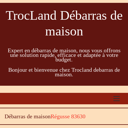
TrocLand Débarras de
maison
Expert en débarras de maison, nous vous offrons
une solution rapide, efficace et adaptée à votre
budget.
Bonjour et bienvenue chez Trocland debarras de
maison.
Débarras de maison
Régusse 83630