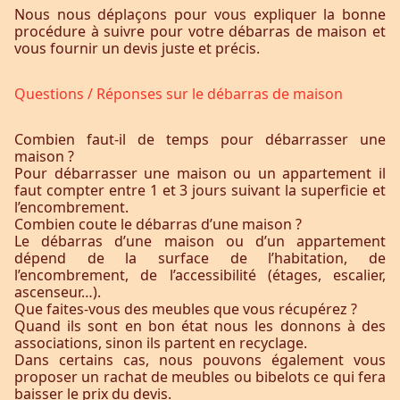
Nous nous déplaçons pour vous expliquer la bonne
procédure à suivre pour votre débarras de maison et
vous fournir un devis juste et précis.
Questions / Réponses sur le débarras de maison
Combien faut-il de temps pour débarrasser une
maison ?
Pour débarrasser une maison ou un appartement il
faut compter entre 1 et 3 jours suivant la superficie et
l’encombrement.
Combien coute le débarras d’une maison ?
Le débarras d’une maison ou d’un appartement
dépend de la surface de l’habitation, de
l’encombrement, de l’accessibilité (étages, escalier,
ascenseur…).
Que faites-vous des meubles que vous récupérez ?
Quand ils sont en bon état nous les donnons à des
associations, sinon ils partent en recyclage.
Dans certains cas, nous pouvons également vous
proposer un rachat de meubles ou bibelots ce qui fera
baisser le prix du devis.