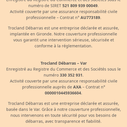
numéro de SIRET
521 809 939 00049
.
Activité couverte par une assurance responsabilité civile
professionnelle – Contrat n°
AU773189
.
Trocland Débarras est une entreprise déclarée et assurée,
implantée en Gironde. Notre couverture professionnelle
vous garantit une intervention sérieuse, sécurisée et
conforme à la réglementation.
Trocland Débarras – Var
Enregistré au Registre du Commerce et des Sociétés sous le
numéro
330 352 931
.
Activité couverte par une assurance responsabilité civile
professionnelle auprès de
AXA
– Contrat n°
0000010445936604
.
Trocland Débarras est une entreprise déclarée et assurée,
basée dans le Var. Grâce à notre couverture professionnelle,
nous intervenons en toute sécurité pour vos besoins de
débarras, avec transparence et fiabilité.