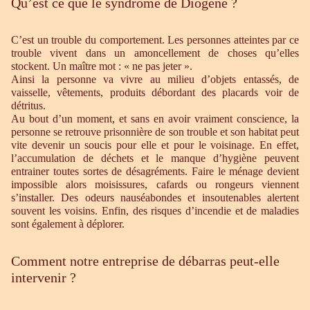
Qu’est ce que le syndrome de Diogène ?
C’est un trouble du comportement. Les personnes atteintes par ce
trouble vivent dans un amoncellement de choses qu’elles
stockent. Un maître mot : « ne pas jeter ».
Ainsi la personne va vivre au milieu d’objets entassés, de
vaisselle, vêtements, produits débordant des placards voir de
détritus.
Au bout d’un moment, et sans en avoir vraiment conscience, la
personne se retrouve prisonnière de son trouble et son habitat peut
vite devenir un soucis pour elle et pour le voisinage. En effet,
l’accumulation de déchets et le manque d’hygiène peuvent
entrainer toutes sortes de désagréments. Faire le ménage devient
impossible alors moisissures, cafards ou rongeurs viennent
s’installer. Des odeurs nauséabondes et insoutenables alertent
souvent les voisins. Enfin, des risques d’incendie et de maladies
sont également à déplorer.
Comment notre entreprise de débarras peut-elle
intervenir ?