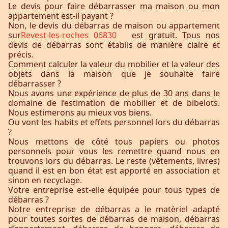
Le devis pour faire débarrasser ma maison ou mon
appartement est-il payant ?
Non, le devis du débarras de maison ou appartement
sur
Revest-les-roches 06830
est gratuit. Tous nos
devis de débarras sont établis de manière claire et
précis.
Comment calculer la valeur du mobilier et la valeur des
objets dans la maison que je souhaite faire
débarrasser ?
Nous avons une expérience de plus de 30 ans dans le
domaine de l’estimation de mobilier et de bibelots.
Nous estimerons au mieux vos biens.
Ou vont les habits et effets personnel lors du débarras
?
Nous mettons de côté tous papiers ou photos
personnels pour vous les remettre quand nous en
trouvons lors du débarras. Le reste (vêtements, livres)
quand il est en bon état est apporté en association et
sinon en recyclage.
Votre entreprise est-elle équipée pour tous types de
débarras ?
Notre entreprise de débarras a le matèriel adapté
pour toutes sortes de débarras de maison, débarras