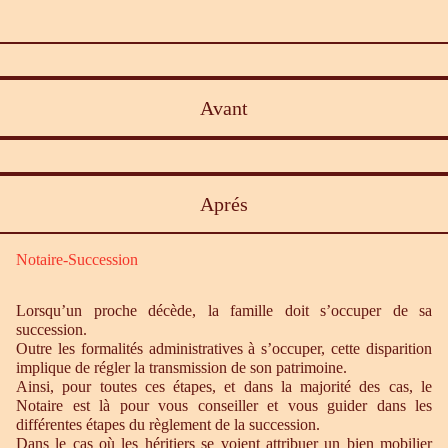
Avant
Aprés
Notaire-Succession
Lorsqu’un proche décède, la famille doit s’occuper de sa
succession.
Outre les formalités administratives à s’occuper, cette disparition
implique de régler la transmission de son patrimoine.
Ainsi, pour toutes ces étapes, et dans la majorité des cas, le
Notaire est là pour vous conseiller et vous guider dans les
différentes étapes du règlement de la succession.
Dans le cas où les héritiers se voient attribuer un bien mobilier