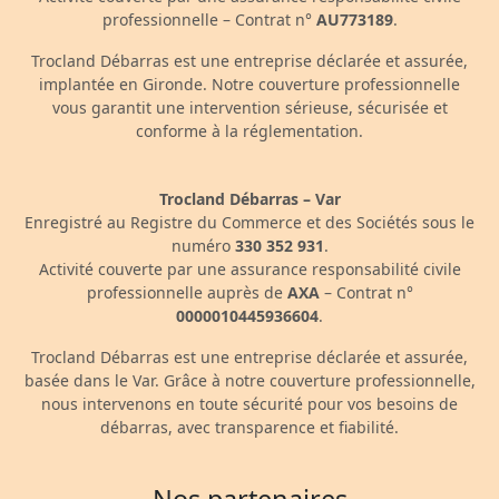
professionnelle – Contrat n°
AU773189
.
Trocland Débarras est une entreprise déclarée et assurée,
implantée en Gironde. Notre couverture professionnelle
vous garantit une intervention sérieuse, sécurisée et
conforme à la réglementation.
Trocland Débarras – Var
Enregistré au Registre du Commerce et des Sociétés sous le
numéro
330 352 931
.
Activité couverte par une assurance responsabilité civile
professionnelle auprès de
AXA
– Contrat n°
0000010445936604
.
Trocland Débarras est une entreprise déclarée et assurée,
basée dans le Var. Grâce à notre couverture professionnelle,
nous intervenons en toute sécurité pour vos besoins de
débarras, avec transparence et fiabilité.