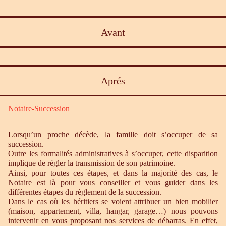
Avant
Aprés
Notaire-Succession
Lorsqu’un proche décède, la famille doit s’occuper de sa
succession.
Outre les formalités administratives à s’occuper, cette disparition
implique de régler la transmission de son patrimoine.
Ainsi, pour toutes ces étapes, et dans la majorité des cas, le
Notaire est là pour vous conseiller et vous guider dans les
différentes étapes du règlement de la succession.
Dans le cas où les héritiers se voient attribuer un bien mobilier
(maison, appartement, villa, hangar, garage…) nous pouvons
intervenir en vous proposant nos services de débarras. En effet,