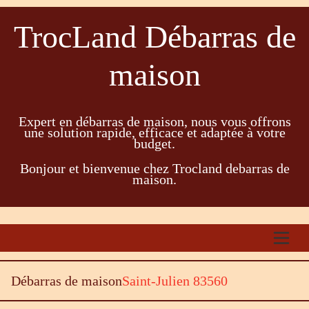
TrocLand Débarras de
maison
Expert en débarras de maison, nous vous offrons
une solution rapide, efficace et adaptée à votre
budget.
Bonjour et bienvenue chez Trocland debarras de
maison.
Débarras de maison
Saint-Julien 83560