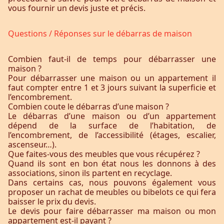
vous fournir un devis juste et précis.
Questions / Réponses sur le débarras de maison
Combien faut-il de temps pour débarrasser une
maison ?
Pour débarrasser une maison ou un appartement il
faut compter entre 1 et 3 jours suivant la superficie et
l’encombrement.
Combien coute le débarras d’une maison ?
Le débarras d’une maison ou d’un appartement
dépend de la surface de l’habitation, de
l’encombrement, de l’accessibilité (étages, escalier,
ascenseur…).
Que faites-vous des meubles que vous récupérez ?
Quand ils sont en bon état nous les donnons à des
associations, sinon ils partent en recyclage.
Dans certains cas, nous pouvons également vous
proposer un rachat de meubles ou bibelots ce qui fera
baisser le prix du devis.
Le devis pour faire débarrasser ma maison ou mon
appartement est-il payant ?