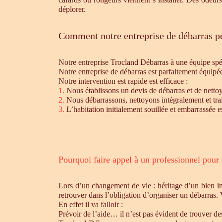
déplorer.
Comment notre entreprise de débarras pe
Notre entreprise Trocland Débarras à une équipe sp
Notre entreprise de débarras est parfaitement équipé
Notre intervention est rapide est efficace :
1.
Nous établissons un devis de débarras et de nettoy
2.
Nous débarrassons, nettoyons intégralement et trait
3.
L’habitation initialement souillée et embarrassée e
Pourquoi faire appel à un professionnel pour
Lors d’un changement de vie : héritage d’un bien i
retrouver dans l’obligation d’organiser un débarras.
En effet il va falloir :
Prévoir de l’aide… il n’est pas évident de trouver d