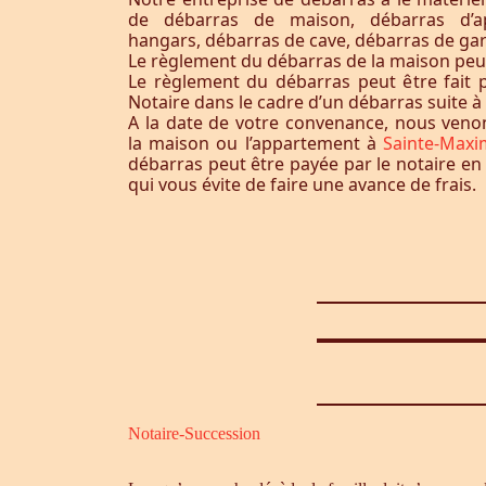
de débarras de maison, débarras d’a
hangars, débarras de cave, débarras de ga
Le règlement du débarras de la maison peut-i
Le règlement du débarras peut être fait p
Notaire dans le cadre d’un débarras suite 
A la date de votre convenance, nous ven
la maison ou l’appartement à
Sainte-Maxi
débarras peut être payée par le notaire en
qui vous évite de faire une avance de frais.
Notaire-Succession