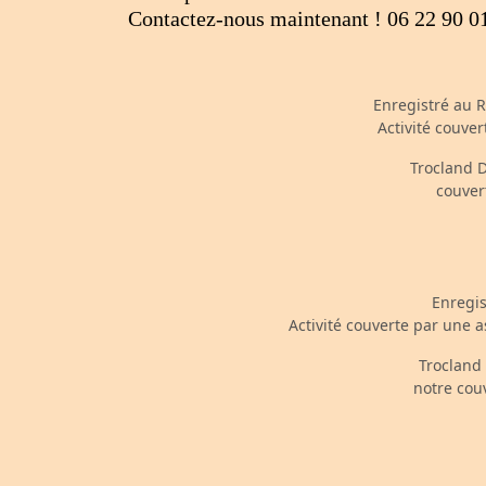
Contactez-nous maintenant ! 06 22 90 0
Enregistré au 
Activité couve
Trocland D
couver
Enregis
Activité couverte par une 
Trocland 
notre cou