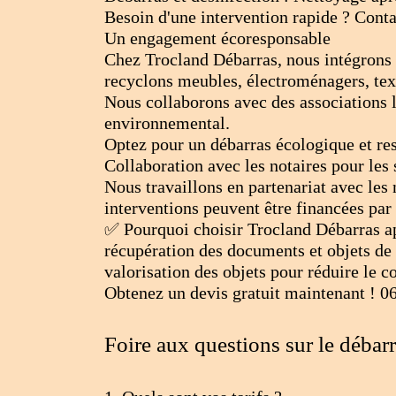
Besoin d'une intervention rapide ? Cont
Un engagement écoresponsable
Chez Trocland Débarras, nous intégrons 
recyclons meubles, électroménagers, texti
Nous collaborons avec des associations l
environnemental.
Optez pour un débarras écologique et re
Collaboration avec les notaires pour les
Nous travaillons en partenariat avec les
interventions peuvent être financées par 
✅ Pourquoi choisir Trocland Débarras a
récupération des documents et objets de
valorisation des objets pour réduire le c
Obtenez un devis gratuit maintenant ! 0
Foire aux questions sur le débar