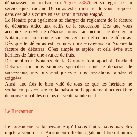
débarrasser une maison sur
Signes 83870
et sa région et un
service que Trocland Débarras est en mesure de vous proposer
dans des délais courts en assurant un travail soigné.
Le Notaire peut également se charger du règlement de la facture
de débarras grâce aux actifs de la succession. Dès que vous
acceptez le devis de débarras, nous transmettons ce dernier au
Notaire, qui nous donne son feu vert pour effectuer le débarras.
Dès que le débarras est terminé, nous envoyons au Notaire la
facture du débarras. C’est simple et rapide, et cela évite aux
héritiers de faire une avance de frais.
De nombreux Notaires de la Gironde font appel à Trocland
Débarras car nous sommes spécialisés dans le débarras de
successions, nos prix sont justes et nos prestations rapides et
soignées.
Ainsi, une fois le bien vidé de tous ce que les héritiers ne
souhaitent pas conserver, la maison ou l’appartement peuvent être
de nouveau habités ou mis en vente rapidement.
Le Brocanteur
Le brocanteur est la personne qu’il vous faut si vous avez des
objets à vendre. Le Brocanteur effectue également bien d’autres