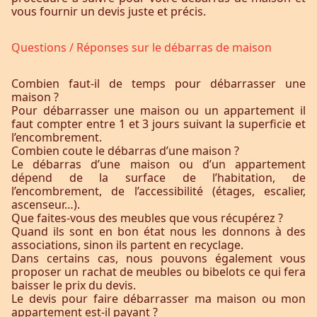
vous fournir un devis juste et précis.
Questions / Réponses sur le débarras de maison
Combien faut-il de temps pour débarrasser une
maison ?
Pour débarrasser une maison ou un appartement il
faut compter entre 1 et 3 jours suivant la superficie et
l’encombrement.
Combien coute le débarras d’une maison ?
Le débarras d’une maison ou d’un appartement
dépend de la surface de l’habitation, de
l’encombrement, de l’accessibilité (étages, escalier,
ascenseur…).
Que faites-vous des meubles que vous récupérez ?
Quand ils sont en bon état nous les donnons à des
associations, sinon ils partent en recyclage.
Dans certains cas, nous pouvons également vous
proposer un rachat de meubles ou bibelots ce qui fera
baisser le prix du devis.
Le devis pour faire débarrasser ma maison ou mon
appartement est-il payant ?