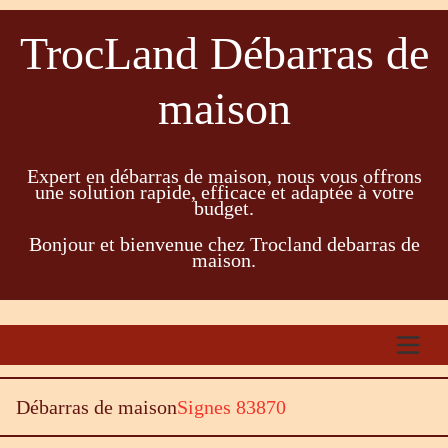
TrocLand Débarras de
maison
Expert en débarras de maison, nous vous offrons
une solution rapide, efficace et adaptée à votre
budget.
Bonjour et bienvenue chez Trocland debarras de
maison.
Débarras de maison
Signes 83870