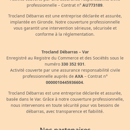
professionnelle – Contrat n°
AU773189
.
Trocland Débarras est une entreprise déclarée et assurée,
implantée en Gironde. Notre couverture professionnelle
vous garantit une intervention sérieuse, sécurisée et
conforme à la réglementation.
Trocland Débarras – Var
Enregistré au Registre du Commerce et des Sociétés sous le
numéro
330 352 931
.
Activité couverte par une assurance responsabilité civile
professionnelle auprès de
AXA
– Contrat n°
0000010445936604
.
Trocland Débarras est une entreprise déclarée et assurée,
basée dans le Var. Grâce à notre couverture professionnelle,
nous intervenons en toute sécurité pour vos besoins de
débarras, avec transparence et fiabilité.