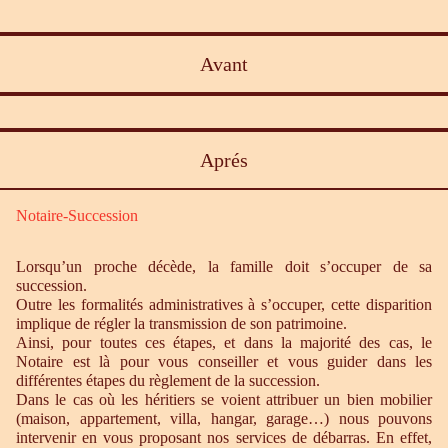
Avant
Aprés
Notaire-Succession
Lorsqu’un proche décède, la famille doit s’occuper de sa
succession.
Outre les formalités administratives à s’occuper, cette disparition
implique de régler la transmission de son patrimoine.
Ainsi, pour toutes ces étapes, et dans la majorité des cas, le
Notaire est là pour vous conseiller et vous guider dans les
différentes étapes du règlement de la succession.
Dans le cas où les héritiers se voient attribuer un bien mobilier
(maison, appartement, villa, hangar, garage…) nous pouvons
intervenir en vous proposant nos services de débarras. En effet,