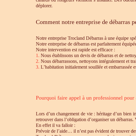
déplorer.
Comment notre entreprise de débarras pe
Notre entreprise Trocland Débarras à une équipe sp
Notre entreprise de débarras est parfaitement équipé
Notre intervention est rapide est efficace :
1.
Nous établissons un devis de débarras et de nettoy
2.
Nous débarrassons, nettoyons intégralement et trait
3.
L’habitation initialement souillée et embarrassée e
Pourquoi faire appel à un professionnel pour
Lors d’un changement de vie : héritage d’un bien i
retrouver dans l’obligation d’organiser un débarras.
En effet il va falloir :
Prévoir de l’aide… il n’est pas évident de trouver d