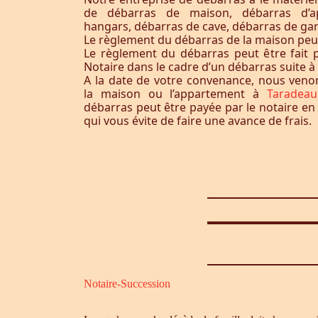
de débarras de maison, débarras d’a
hangars, débarras de cave, débarras de ga
Le règlement du débarras de la maison peut-i
Le règlement du débarras peut être fait p
Notaire dans le cadre d’un débarras suite 
A la date de votre convenance, nous ven
la maison ou l’appartement à
Taradea
débarras peut être payée par le notaire en
qui vous évite de faire une avance de frais.
Notaire-Succession