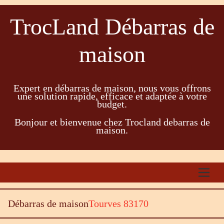
TrocLand Débarras de
maison
Expert en débarras de maison, nous vous offrons
une solution rapide, efficace et adaptée à votre
budget.
Bonjour et bienvenue chez Trocland debarras de
maison.
Débarras de maison
Tourves 83170