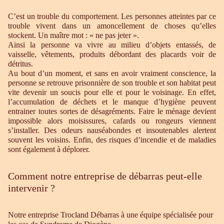
C’est un trouble du comportement. Les personnes atteintes par ce
trouble vivent dans un amoncellement de choses qu’elles
stockent. Un maître mot : « ne pas jeter ».
Ainsi la personne va vivre au milieu d’objets entassés, de
vaisselle, vêtements, produits débordant des placards voir de
détritus.
Au bout d’un moment, et sans en avoir vraiment conscience, la
personne se retrouve prisonnière de son trouble et son habitat peut
vite devenir un soucis pour elle et pour le voisinage. En effet,
l’accumulation de déchets et le manque d’hygiène peuvent
entrainer toutes sortes de désagréments. Faire le ménage devient
impossible alors moisissures, cafards ou rongeurs viennent
s’installer. Des odeurs nauséabondes et insoutenables alertent
souvent les voisins. Enfin, des risques d’incendie et de maladies
sont également à déplorer.
Comment notre entreprise de débarras peut-elle
intervenir ?
Notre entreprise Trocland Débarras à une équipe spécialisée pour