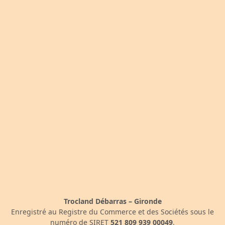
Trocland Débarras – Gironde
Enregistré au Registre du Commerce et des Sociétés sous le
numéro de SIRET
521 809 939 00049
.