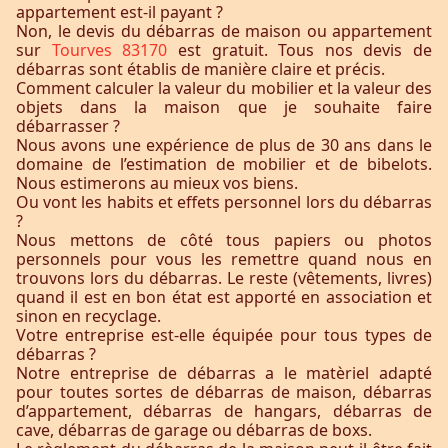
appartement est-il payant ?
Non, le devis du débarras de maison ou appartement
sur
Tourves 83170
est gratuit. Tous nos devis de
débarras sont établis de manière claire et précis.
Comment calculer la valeur du mobilier et la valeur des
objets dans la maison que je souhaite faire
débarrasser ?
Nous avons une expérience de plus de 30 ans dans le
domaine de l’estimation de mobilier et de bibelots.
Nous estimerons au mieux vos biens.
Ou vont les habits et effets personnel lors du débarras
?
Nous mettons de côté tous papiers ou photos
personnels pour vous les remettre quand nous en
trouvons lors du débarras. Le reste (vêtements, livres)
quand il est en bon état est apporté en association et
sinon en recyclage.
Votre entreprise est-elle équipée pour tous types de
débarras ?
Notre entreprise de débarras a le matèriel adapté
pour toutes sortes de débarras de maison, débarras
d’appartement, débarras de hangars, débarras de
cave, débarras de garage ou débarras de boxs.