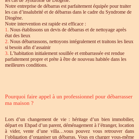
les cas de Syndrome de Diogène.
Notre entreprise de débarras est parfaitement équipée pour traiter
les cas d’insalubrité et de débarras dans le cadre du Syndrome de
Diogène.
Notre intervention est rapide est efficace :
1.
Nous établissons un devis de débarras et de nettoyage après
état des lieux
2.
Nous débarrassons, nettoyons intégralement et traitons les lieux
si besoin afin d’assainir
3.
L’habitation initialement souillée et embarrassée est rendue
parfaitement propre et prète à être de nouveau habitée dans les
meilleures conditions.
Pourquoi faire appel à un professionnel pour débarrasser
ma maison ?
Lors d’un changement de vie : héritage d’un bien immobilier,
départ en Ehpad d’un parent, déménagement à l’étranger, location
à vider, vente d’une villa…vous pouvez vous retrouver dans
l’obligation d’organiser un débarras. Vous en charger vous-même