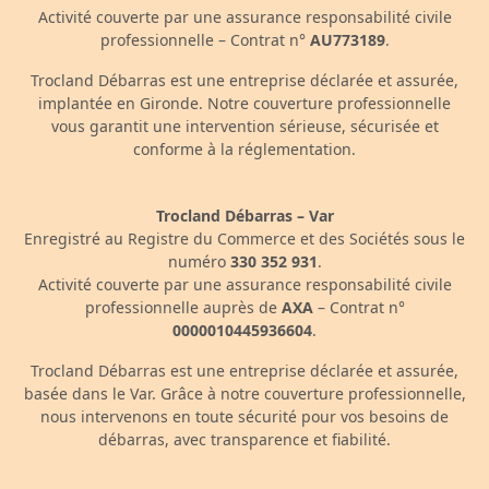
Activité couverte par une assurance responsabilité civile
professionnelle – Contrat n°
AU773189
.
Trocland Débarras est une entreprise déclarée et assurée,
implantée en Gironde. Notre couverture professionnelle
vous garantit une intervention sérieuse, sécurisée et
conforme à la réglementation.
Trocland Débarras – Var
Enregistré au Registre du Commerce et des Sociétés sous le
numéro
330 352 931
.
Activité couverte par une assurance responsabilité civile
professionnelle auprès de
AXA
– Contrat n°
0000010445936604
.
Trocland Débarras est une entreprise déclarée et assurée,
basée dans le Var. Grâce à notre couverture professionnelle,
nous intervenons en toute sécurité pour vos besoins de
débarras, avec transparence et fiabilité.