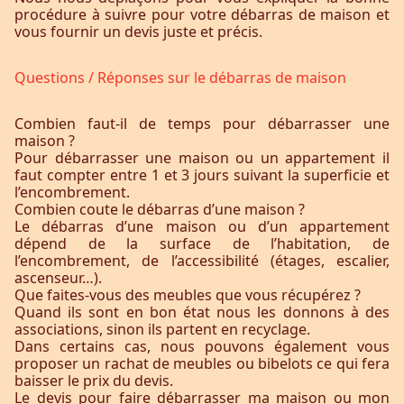
procédure à suivre pour votre débarras de maison et
vous fournir un devis juste et précis.
Questions / Réponses sur le débarras de maison
Combien faut-il de temps pour débarrasser une
maison ?
Pour débarrasser une maison ou un appartement il
faut compter entre 1 et 3 jours suivant la superficie et
l’encombrement.
Combien coute le débarras d’une maison ?
Le débarras d’une maison ou d’un appartement
dépend de la surface de l’habitation, de
l’encombrement, de l’accessibilité (étages, escalier,
ascenseur…).
Que faites-vous des meubles que vous récupérez ?
Quand ils sont en bon état nous les donnons à des
associations, sinon ils partent en recyclage.
Dans certains cas, nous pouvons également vous
proposer un rachat de meubles ou bibelots ce qui fera
baisser le prix du devis.
Le devis pour faire débarrasser ma maison ou mon