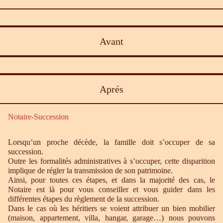
Avant
Aprés
Notaire-Succession
Lorsqu’un proche décède, la famille doit s’occuper de sa
succession.
Outre les formalités administratives à s’occuper, cette disparition
implique de régler la transmission de son patrimoine.
Ainsi, pour toutes ces étapes, et dans la majorité des cas, le
Notaire est là pour vous conseiller et vous guider dans les
différentes étapes du règlement de la succession.
Dans le cas où les héritiers se voient attribuer un bien mobilier
(maison, appartement, villa, hangar, garage…) nous pouvons