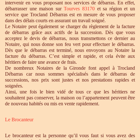
intervenir en vous proposant nos services de débarras. En effet,
débarrasser une maison sur
Tourves 83170
et sa région et un
service que Trocland Débarras est en mesure de vous proposer
dans des délais courts en assurant un travail soigné.
Le Notaire peut également se charger du règlement de la facture
de débarras grâce aux actifs de la succession. Dès que vous
acceptez le devis de débarras, nous transmettons ce dernier au
Notaire, qui nous donne son feu vert pour effectuer le débarras.
Dès que le débarras est terminé, nous envoyons au Notaire la
facture du débarras. C’est simple et rapide, et cela évite aux
héritiers de faire une avance de frais.
De nombreux Notaires de la Gironde font appel à Trocland
Débarras car nous sommes spécialisés dans le débarras de
successions, nos prix sont justes et nos prestations rapides et
soignées.
Ainsi, une fois le bien vidé de tous ce que les héritiers ne
souhaitent pas conserver, la maison ou l’appartement peuvent être
de nouveau habités ou mis en vente rapidement.
Le Brocanteur
Le brocanteur est la personne qu’il vous faut si vous avez des