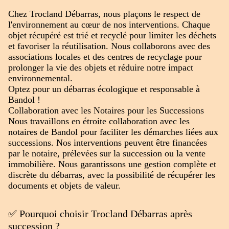
Chez Trocland Débarras, nous plaçons le respect de
l'environnement au cœur de nos interventions. Chaque
objet récupéré est trié et recyclé pour limiter les déchets
et favoriser la réutilisation. Nous collaborons avec des
associations locales et des centres de recyclage pour
prolonger la vie des objets et réduire notre impact
environnemental.
Optez pour un débarras écologique et responsable à
Bandol !
Collaboration avec les Notaires pour les Successions
Nous travaillons en étroite collaboration avec les
notaires de Bandol pour faciliter les démarches liées aux
successions. Nos interventions peuvent être financées
par le notaire, prélevées sur la succession ou la vente
immobilière. Nous garantissons une gestion complète et
discrète du débarras, avec la possibilité de récupérer les
documents et objets de valeur.
✅ Pourquoi choisir Trocland Débarras après
succession ?