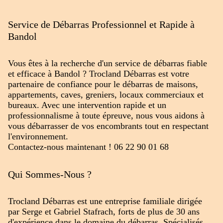
Service de Débarras Professionnel et Rapide à
Bandol
Vous êtes à la recherche d'un service de débarras fiable
et efficace à Bandol ? Trocland Débarras est votre
partenaire de confiance pour le débarras de maisons,
appartements, caves, greniers, locaux commerciaux et
bureaux. Avec une intervention rapide et un
professionnalisme à toute épreuve, nous vous aidons à
vous débarrasser de vos encombrants tout en respectant
l'environnement.
Contactez-nous maintenant ! 06 22 90 01 68
Qui Sommes-Nous ?
Trocland Débarras est une entreprise familiale dirigée
par Serge et Gabriel Stafrach, forts de plus de 30 ans
d'expérience dans le domaine du débarras. Spécialisés