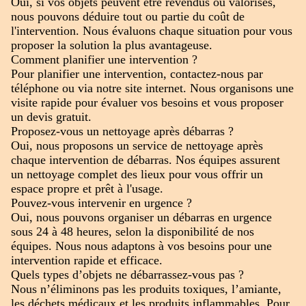
Oui, si vos objets peuvent être revendus ou valorisés,
nous pouvons déduire tout ou partie du coût de
l'intervention. Nous évaluons chaque situation pour vous
proposer la solution la plus avantageuse.
Comment planifier une intervention ?
Pour planifier une intervention, contactez-nous par
téléphone ou via notre site internet. Nous organisons une
visite rapide pour évaluer vos besoins et vous proposer
un devis gratuit.
Proposez-vous un nettoyage après débarras ?
Oui, nous proposons un service de nettoyage après
chaque intervention de débarras. Nos équipes assurent
un nettoyage complet des lieux pour vous offrir un
espace propre et prêt à l'usage.
Pouvez-vous intervenir en urgence ?
Oui, nous pouvons organiser un débarras en urgence
sous 24 à 48 heures, selon la disponibilité de nos
équipes. Nous nous adaptons à vos besoins pour une
intervention rapide et efficace.
Quels types d’objets ne débarrassez-vous pas ?
Nous n’éliminons pas les produits toxiques, l’amiante,
les déchets médicaux et les produits inflammables. Pour