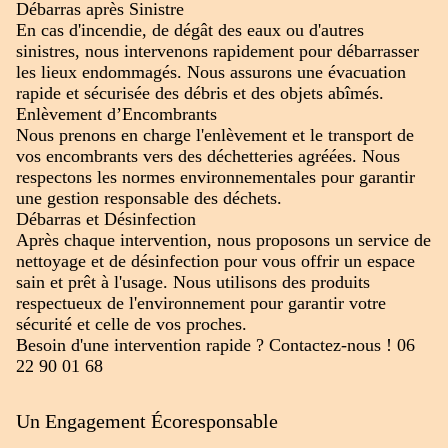
Débarras après Sinistre
En cas d'incendie, de dégât des eaux ou d'autres
sinistres, nous intervenons rapidement pour débarrasser
les lieux endommagés. Nous assurons une évacuation
rapide et sécurisée des débris et des objets abîmés.
Enlèvement d’Encombrants
Nous prenons en charge l'enlèvement et le transport de
vos encombrants vers des déchetteries agréées. Nous
respectons les normes environnementales pour garantir
une gestion responsable des déchets.
Débarras et Désinfection
Après chaque intervention, nous proposons un service de
nettoyage et de désinfection pour vous offrir un espace
sain et prêt à l'usage. Nous utilisons des produits
respectueux de l'environnement pour garantir votre
sécurité et celle de vos proches.
Besoin d'une intervention rapide ? Contactez-nous ! 06
22 90 01 68
Un Engagement Écoresponsable