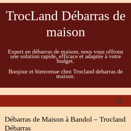
TrocLand Débarras de
maison
Expert en débarras de maison, nous vous offrons
une solution rapide, efficace et adaptée à votre
budget.
Bonjour et bienvenue chez Trocland debarras de
maison.
Débarras de Maison à Bandol – Trocland
Débarras