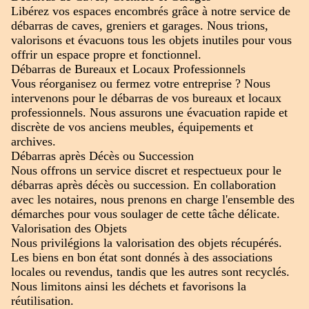
Libérez vos espaces encombrés grâce à notre service de
débarras de caves, greniers et garages. Nous trions,
valorisons et évacuons tous les objets inutiles pour vous
offrir un espace propre et fonctionnel.
Débarras de Bureaux et Locaux Professionnels
Vous réorganisez ou fermez votre entreprise ? Nous
intervenons pour le débarras de vos bureaux et locaux
professionnels. Nous assurons une évacuation rapide et
discrète de vos anciens meubles, équipements et
archives.
Débarras après Décès ou Succession
Nous offrons un service discret et respectueux pour le
débarras après décès ou succession. En collaboration
avec les notaires, nous prenons en charge l'ensemble des
démarches pour vous soulager de cette tâche délicate.
Valorisation des Objets
Nous privilégions la valorisation des objets récupérés.
Les biens en bon état sont donnés à des associations
locales ou revendus, tandis que les autres sont recyclés.
Nous limitons ainsi les déchets et favorisons la
réutilisation.