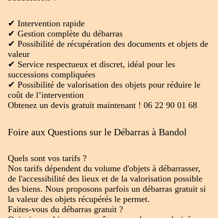
✔ Intervention rapide
✔ Gestion complète du débarras
✔ Possibilité de récupération des documents et objets de
valeur
✔ Service respectueux et discret, idéal pour les
successions compliquées
✔ Possibilité de valorisation des objets pour réduire le
coût de l’intervention
Obtenez un devis gratuit maintenant ! 06 22 90 01 68
Foire aux Questions sur le Débarras à Bandol
Quels sont vos tarifs ?
Nos tarifs dépendent du volume d'objets à débarrasser,
de l'accessibilité des lieux et de la valorisation possible
des biens. Nous proposons parfois un débarras gratuit si
la valeur des objets récupérés le permet.
Faites-vous du débarras gratuit ?