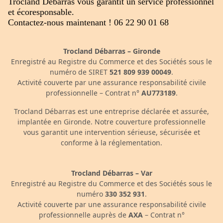
Trocland Débarras vous garantit un service professionnel
et écoresponsable.
Contactez-nous maintenant ! 06 22 90 01 68
Trocland Débarras – Gironde
Enregistré au Registre du Commerce et des Sociétés sous le
numéro de SIRET
521 809 939 00049
.
Activité couverte par une assurance responsabilité civile
professionnelle – Contrat n°
AU773189
.
Trocland Débarras est une entreprise déclarée et assurée,
implantée en Gironde. Notre couverture professionnelle
vous garantit une intervention sérieuse, sécurisée et
conforme à la réglementation.
Trocland Débarras – Var
Enregistré au Registre du Commerce et des Sociétés sous le
numéro
330 352 931
.
Activité couverte par une assurance responsabilité civile
professionnelle auprès de
AXA
– Contrat n°